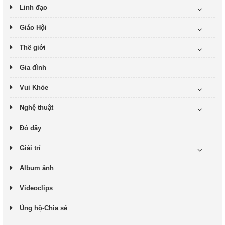
Linh đạo
Giáo Hội
Thế giới
Gia đình
Vui Khỏe
Nghệ thuật
Đó đây
Giải trí
Album ảnh
Videoclips
Ủng hộ-Chia sẻ