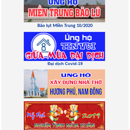
Bão lụt Miền Trung 10/2020
Đại dịch Covid-19