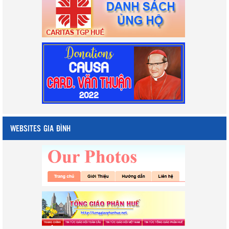
WEBSITES GIA ĐÌNH