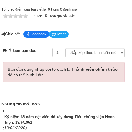
Tổng số điểm của bài viết là: 0 trong 0 đánh giá
Click để đánh giá bài viết
Chia sẻ:
Facebook
Tweet
Ý kiến bạn đọc
Bạn cần đăng nhập với tư cách là
Thành viên chính thức
để có thể bình luận
Những tin mới hơn
Kỷ niệm 65 năm đặt viên đá xây dựng Tiểu chủng viện Hoan
Thiện, 19/6/1961
(19/06/2026)