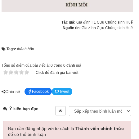
Tác giả:
Gia đình F1 Cựu Chủng sinh Huế
Nguồn tin:
Gia đình Cựu Chủng sinh Huế
Tags:
thành hôn
Tổng số điểm của bài viết là: 0 trong 0 đánh giá
Click để đánh giá bài viết
Chia sẻ:
Facebook
Tweet
Ý kiến bạn đọc
Bạn cần đăng nhập với tư cách là
Thành viên chính thức
để có thể bình luận