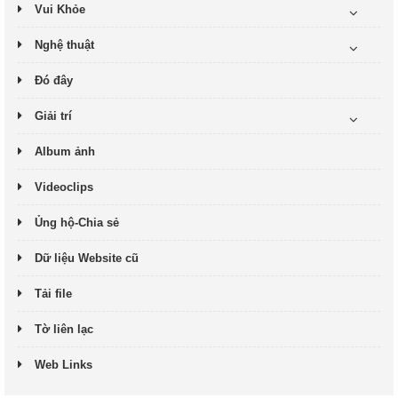
Vui Khỏe
Nghệ thuật
Đó đây
Giải trí
Album ảnh
Videoclips
Ủng hộ-Chia sẻ
Dữ liệu Website cũ
Tải file
Tờ liên lạc
Web Links