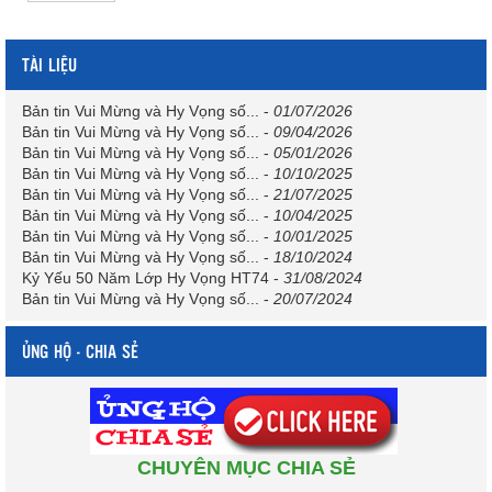
TÀI LIỆU
Bản tin Vui Mừng và Hy Vọng số...
-
01/07/2026
Bản tin Vui Mừng và Hy Vọng số...
-
09/04/2026
Bản tin Vui Mừng và Hy Vọng số...
-
05/01/2026
Bản tin Vui Mừng và Hy Vọng số...
-
10/10/2025
Bản tin Vui Mừng và Hy Vọng số...
-
21/07/2025
Bản tin Vui Mừng và Hy Vọng số...
-
10/04/2025
Bản tin Vui Mừng và Hy Vọng số...
-
10/01/2025
Bản tin Vui Mừng và Hy Vọng số...
-
18/10/2024
Kỷ Yếu 50 Năm Lớp Hy Vọng HT74
-
31/08/2024
Bản tin Vui Mừng và Hy Vọng số...
-
20/07/2024
ỦNG HỘ - CHIA SẺ
CHUYÊN MỤC CHIA SẺ