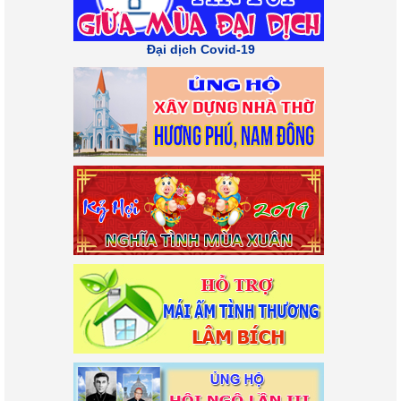
Đại dịch Covid-19