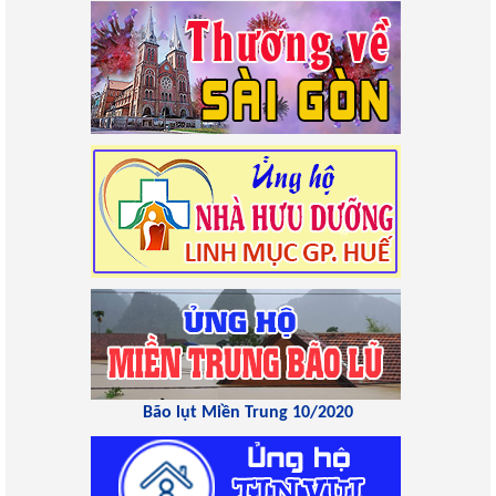
Bão lụt Miền Trung 10/2020