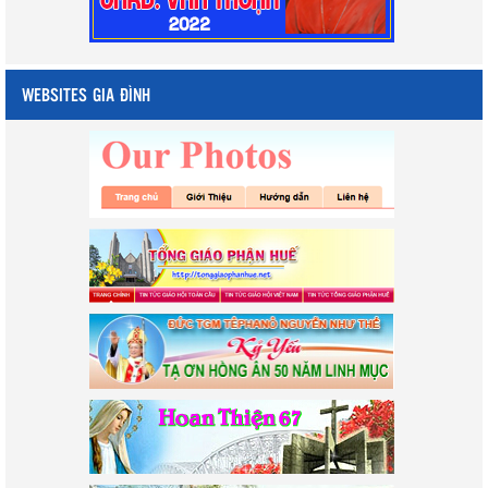
WEBSITES GIA ĐÌNH