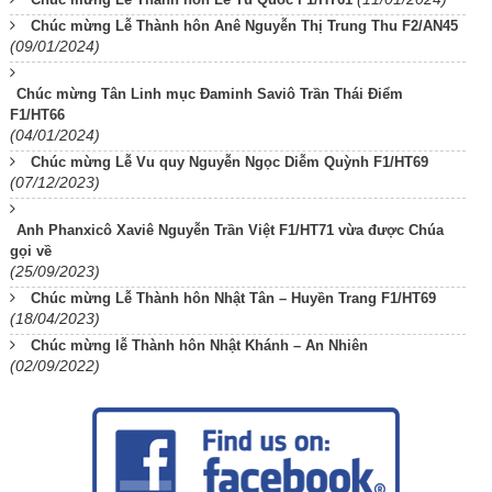
Chúc mừng Lễ Thành hôn Anê Nguyễn Thị Trung Thu F2/AN45
(09/01/2024)
Chúc mừng Tân Linh mục Đaminh Saviô Trần Thái Điểm
F1/HT66
(04/01/2024)
Chúc mừng Lễ Vu quy Nguyễn Ngọc Diễm Quỳnh F1/HT69
(07/12/2023)
Anh Phanxicô Xaviê Nguyễn Trần Việt F1/HT71 vừa được Chúa
gọi về
(25/09/2023)
Chúc mừng Lễ Thành hôn Nhật Tân – Huyền Trang F1/HT69
(18/04/2023)
Chúc mừng lễ Thành hôn Nhật Khánh – An Nhiên
(02/09/2022)