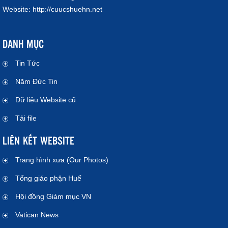
Website:
http://cuucshuehn.net
DANH MỤC
Tin Tức
Năm Đức Tin
Dữ liệu Website cũ
Tải file
LIÊN KẾT WEBSITE
Trang hình xưa (Our Photos)
Tổng giáo phận Huế
Hội đồng Giám mục VN
Vatican News