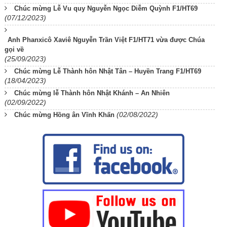
Chúc mừng Lễ Vu quy Nguyễn Ngọc Diễm Quỳnh F1/HT69
(07/12/2023)
Anh Phanxicô Xaviê Nguyễn Trần Việt F1/HT71 vừa được Chúa
gọi về
(25/09/2023)
Chúc mừng Lễ Thành hôn Nhật Tân – Huyền Trang F1/HT69
(18/04/2023)
Chúc mừng lễ Thành hôn Nhật Khánh – An Nhiên
(02/09/2022)
(02/08/2022)
Chúc mừng Hồng ân Vĩnh Khấn