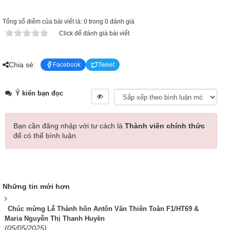
Tổng số điểm của bài viết là: 0 trong 0 đánh giá
Click để đánh giá bài viết
Chia sẻ:
Facebook
Tweet
Ý kiến bạn đọc
Bạn cần đăng nhập với tư cách là
Thành viên chính thức
để có thể bình luận
Những tin mới hơn
Chúc mừng Lễ Thành hôn Antôn Văn Thiên Toàn F1/HT69 &
Maria Nguyễn Thị Thanh Huyền
(05/05/2025)