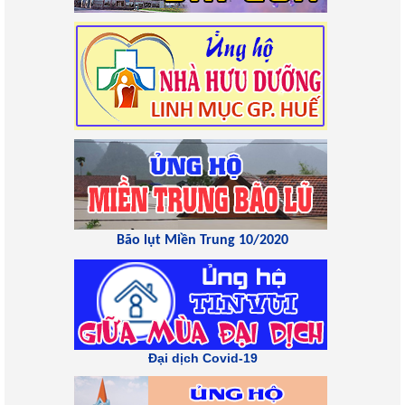
Bão lụt Miền Trung 10/2020
Đại dịch Covid-19