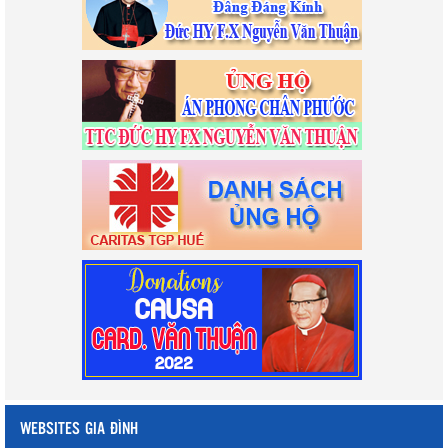
WEBSITES GIA ĐÌNH