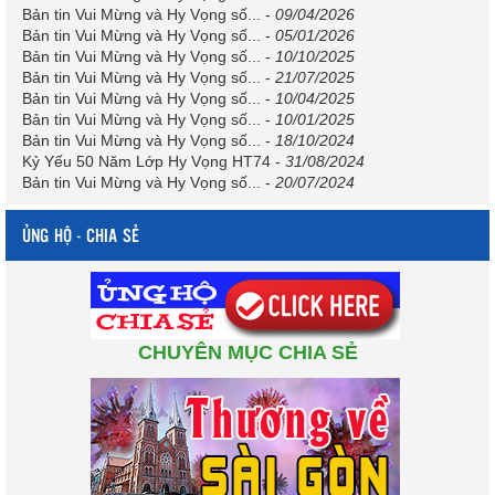
Bản tin Vui Mừng và Hy Vọng số...
-
09/04/2026
Bản tin Vui Mừng và Hy Vọng số...
-
05/01/2026
Bản tin Vui Mừng và Hy Vọng số...
-
10/10/2025
Bản tin Vui Mừng và Hy Vọng số...
-
21/07/2025
Bản tin Vui Mừng và Hy Vọng số...
-
10/04/2025
Bản tin Vui Mừng và Hy Vọng số...
-
10/01/2025
Bản tin Vui Mừng và Hy Vọng số...
-
18/10/2024
Kỷ Yếu 50 Năm Lớp Hy Vọng HT74
-
31/08/2024
Bản tin Vui Mừng và Hy Vọng số...
-
20/07/2024
ỦNG HỘ - CHIA SẺ
CHUYÊN MỤC CHIA SẺ