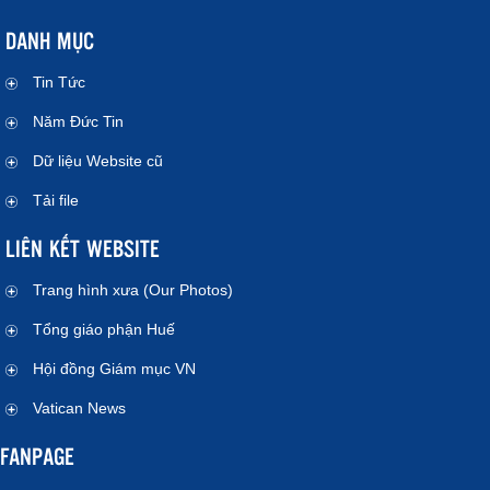
DANH MỤC
Tin Tức
Năm Đức Tin
Dữ liệu Website cũ
Tải file
LIÊN KẾT WEBSITE
Trang hình xưa (Our Photos)
Tổng giáo phận Huế
Hội đồng Giám mục VN
Vatican News
FANPAGE