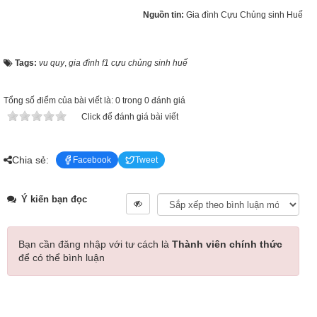
Nguồn tin:
Gia đình Cựu Chủng sinh Huế
Tags:
vu quy
,
gia đình f1 cựu chủng sinh huế
Tổng số điểm của bài viết là: 0 trong 0 đánh giá
Click để đánh giá bài viết
Chia sẻ:
Facebook
Tweet
Ý kiến bạn đọc
Bạn cần đăng nhập với tư cách là
Thành viên chính thức
để có thể bình luận