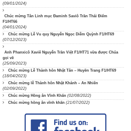
(09/01/2024)
Chúc mừng Tân Linh mục Đaminh Saviô Trần Thái Điểm
F1/HT66
(04/01/2024)
Chúc mừng Lễ Vu quy Nguyễn Ngọc Diễm Quỳnh F1/HT69
(07/12/2023)
Anh Phanxicô Xaviê Nguyễn Trần Việt F1/HT71 vừa được Chúa
gọi về
(25/09/2023)
Chúc mừng Lễ Thành hôn Nhật Tân – Huyền Trang F1/HT69
(18/04/2023)
Chúc mừng lễ Thành hôn Nhật Khánh – An Nhiên
(02/09/2022)
(02/08/2022)
Chúc mừng Hồng ân Vĩnh Khấn
(21/07/2022)
Chúc mừng hồng ân vĩnh khấn