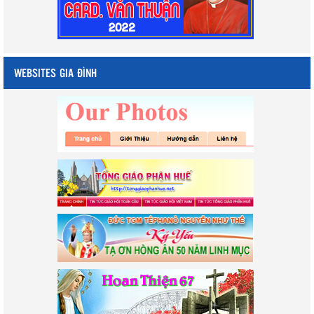
WEBSITES GIA ĐÌNH