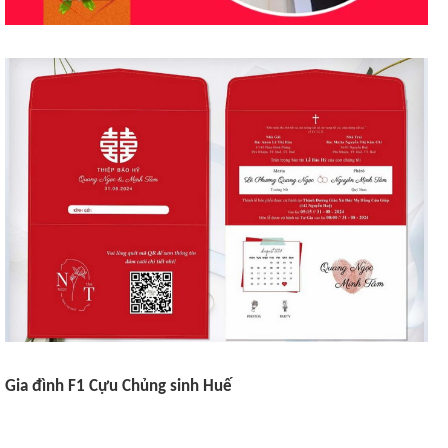
Gia đình F1 Cựu Chủng sinh Huế