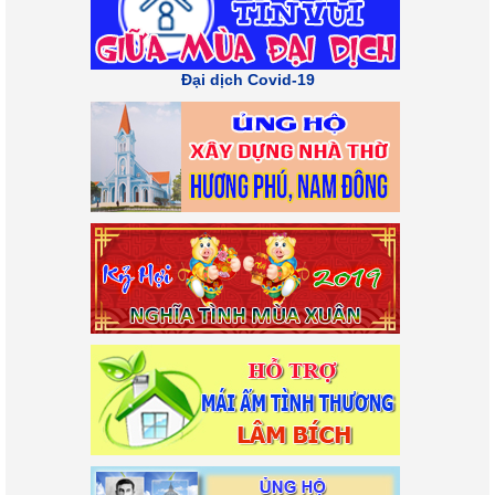
Đại dịch Covid-19