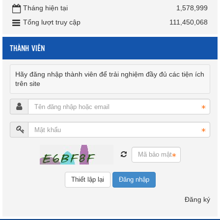
Tháng hiện tại
1,578,999
Tổng lượt truy cập
111,450,068
THÀNH VIÊN
Hãy đăng nhập thành viên để trải nghiệm đầy đủ các tiện ích
trên site
Đăng nhập
Đăng ký