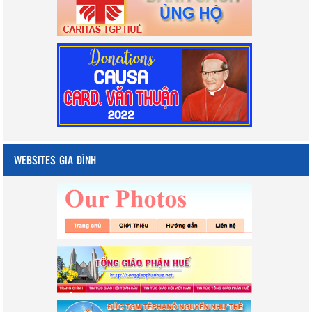
WEBSITES GIA ĐÌNH