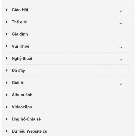
Giáo Hội
Thế giới
Gia đình
Vui Khỏe
Nghệ thuật
Đó đây
Giải trí
Album ảnh
Videoclips
Ủng hộ-Chia sẻ
Dữ liệu Website cũ