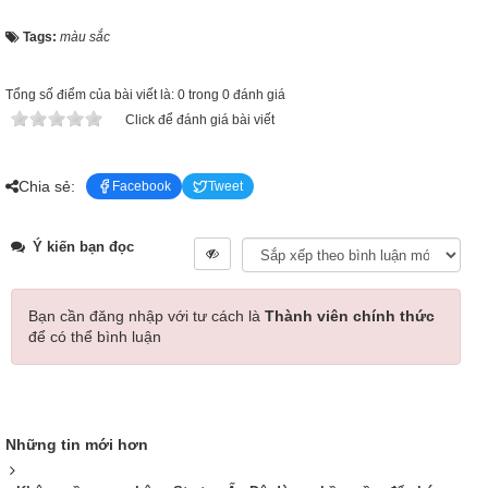
Tags:
màu sắc
Tổng số điểm của bài viết là: 0 trong 0 đánh giá
Click để đánh giá bài viết
Chia sẻ:
Facebook
Tweet
Ý kiến bạn đọc
Bạn cần đăng nhập với tư cách là
Thành viên chính thức
để có thể bình luận
Những tin mới hơn