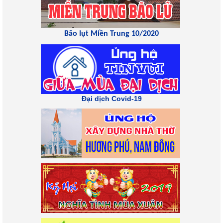
Bão lụt Miền Trung 10/2020
Đại dịch Covid-19