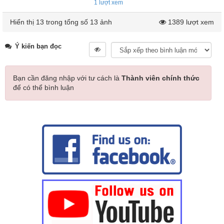
1
lượt xem
Hiển thị 13 trong tổng số 13 ảnh
1389 lượt xem
Ý kiến bạn đọc
Bạn cần đăng nhập với tư cách là
Thành viên chính thức
để có thể bình luận