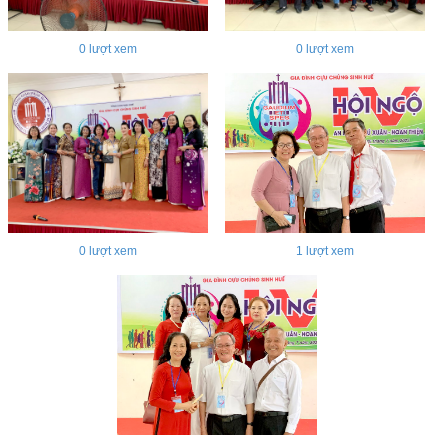
0
lượt xem
0
lượt xem
0
lượt xem
1
lượt xem