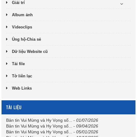
Giải trí
Album ảnh
Videoclips
Ủng hộ-Chia sẻ
Dữ liệu Website cũ
Tải file
Tờ liên lạc
Web Links
TÀI LIỆU
Bản tin Vui Mừng và Hy Vọng số...
-
01/07/2026
Bản tin Vui Mừng và Hy Vọng số...
-
09/04/2026
Bản tin Vui Mừng và Hy Vọng số...
-
05/01/2026