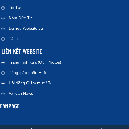
Tin Tức
Năm Đức Tin
Dữ liệu Website cũ
Tải file
LIÊN KẾT WEBSITE
Trang hình xưa (Our Photos)
Tổng giáo phận Huế
Hội đồng Giám mục VN
Vatican News
FANPAGE