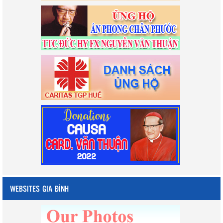
WEBSITES GIA ĐÌNH