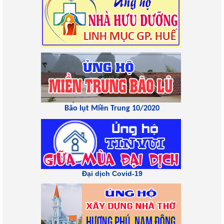
Bão lụt Miền Trung 10/2020
Đại dịch Covid-19