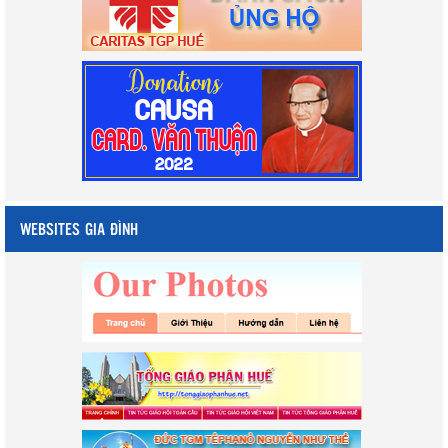
WEBSITES GIA ĐÌNH