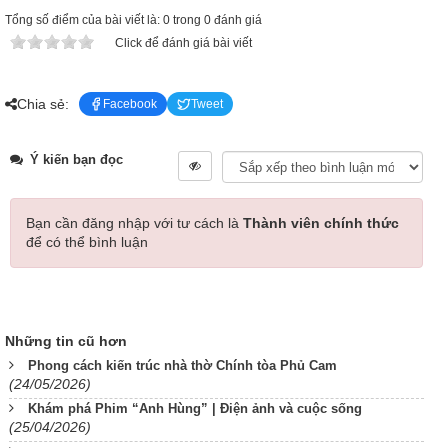
Tổng số điểm của bài viết là: 0 trong 0 đánh giá
Click để đánh giá bài viết
Chia sẻ:
Facebook
Tweet
Ý kiến bạn đọc
Bạn cần đăng nhập với tư cách là
Thành viên chính thức
để có thể bình luận
Những tin cũ hơn
Phong cách kiến trúc nhà thờ Chính tòa Phủ Cam
(24/05/2026)
Khám phá Phim “Anh Hùng” | Điện ảnh và cuộc sống
(25/04/2026)