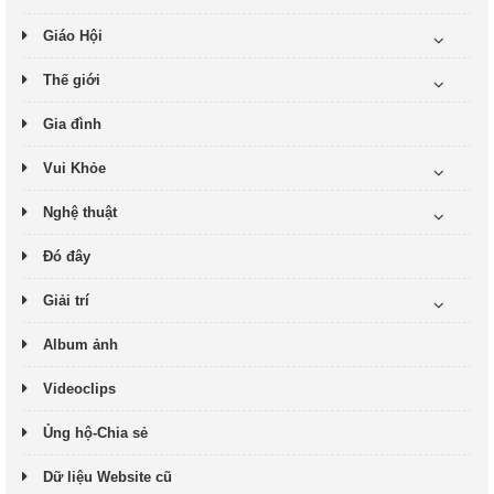
Giáo Hội
Thế giới
Gia đình
Vui Khỏe
Nghệ thuật
Đó đây
Giải trí
Album ảnh
Videoclips
Ủng hộ-Chia sẻ
Dữ liệu Website cũ