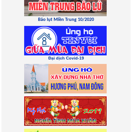
Bão lụt Miền Trung 10/2020
Đại dịch Covid-19