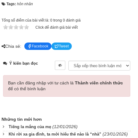
Tags:
hôn nhân
Tổng số điểm của bài viết là: 0 trong 0 đánh giá
Click để đánh giá bài viết
Chia sẻ:
Facebook
Tweet
Ý kiến bạn đọc
Bạn cần đăng nhập với tư cách là
Thành viên chính thức
để có thể bình luận
Những tin mới hơn
(12/01/2026)
Tiếng la mắng của mẹ
(23/01/2026)
Khi rời xa gia đình, ta mới hiểu thế nào là “nhà”