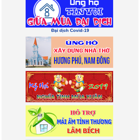
Đại dịch Covid-19