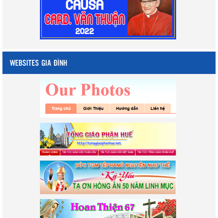
WEBSITES GIA ĐÌNH