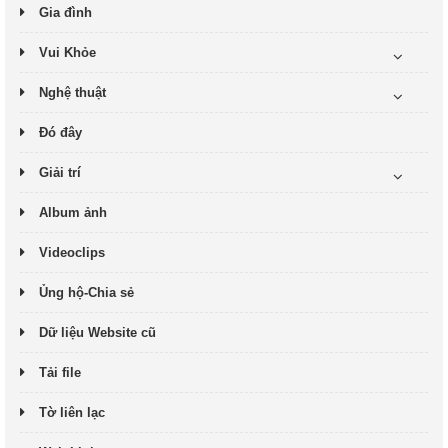
Gia đình
Vui Khỏe
Nghệ thuật
Đó đây
Giải trí
Album ảnh
Videoclips
Ủng hộ-Chia sẻ
Dữ liệu Website cũ
Tải file
Tờ liên lạc