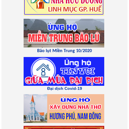
Bão lụt Miền Trung 10/2020
Đại dịch Covid-19