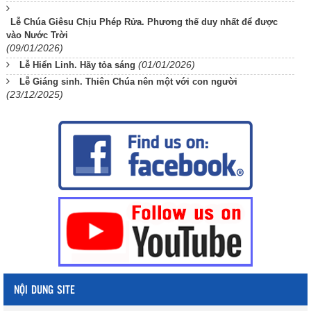
Lễ Chúa Giêsu Chịu Phép Rửa. Phương thế duy nhất để được
vào Nước Trời
(09/01/2026)
(01/01/2026)
Lễ Hiển Linh. Hãy tỏa sáng
Lễ Giáng sinh. Thiên Chúa nên một với con người
(23/12/2025)
NỘI DUNG SITE