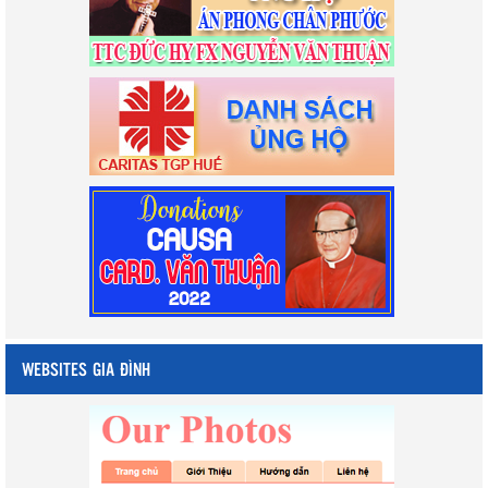
WEBSITES GIA ĐÌNH