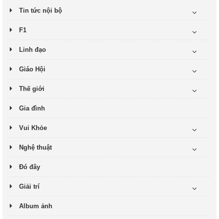
Tin tức nội bộ
F1
Linh đạo
Giáo Hội
Thế giới
Gia đình
Vui Khỏe
Nghệ thuật
Đó đây
Giải trí
Album ảnh