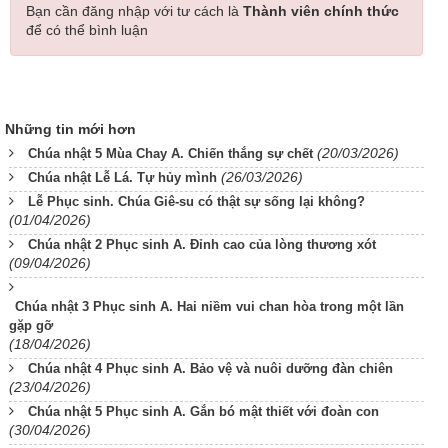
Bạn cần đăng nhập với tư cách là
Thành viên chính thức
để có thể bình luận
Những tin mới hơn
(20/03/2026)
Chúa nhật 5 Mùa Chay A. Chiến thắng sự chết
(26/03/2026)
Chúa nhật Lễ Lá. Tự hủy mình
Lễ Phục sinh. Chúa Giê-su có thật sự sống lại không?
(01/04/2026)
Chúa nhật 2 Phục sinh A. Đỉnh cao của lòng thương xót
(09/04/2026)
Chúa nhật 3 Phục sinh A. Hai niềm vui chan hòa trong một lần
gặp gỡ
(18/04/2026)
Chúa nhật 4 Phục sinh A. Bảo vệ và nuôi dưỡng đàn chiên
(23/04/2026)
Chúa nhật 5 Phục sinh A. Gắn bó mật thiết với đoàn con
(30/04/2026)