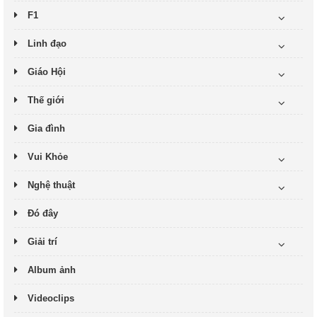
F1
Linh đạo
Giáo Hội
Thế giới
Gia đình
Vui Khỏe
Nghệ thuật
Đó đây
Giải trí
Album ảnh
Videoclips