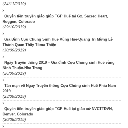
(24/11/2019)
Quyên tiền truyền giáo giúp TGP Huế tại Gx. Sacred Heart,
Roggen, Colorado
(29/10/2019)
Gia Đình Cựu Chủng Sinh Huế Vùng Huế-Quảng Trị Mừng Lễ
Thánh Quan Thầy Tôma Thiện
(30/09/2019)
Ngày Truyền thống 2019 – Gia đình Cựu Chủng sinh Huế vùng
Ninh Thuận-Nha Trang
(26/09/2019)
Tản mạn về Ngày Truyền thống Cựu Chủng sinh Huế Phía Nam
2019
(23/09/2019)
Quyên tiền truyền giáo giúp TGP Huế tại giáo xứ NVCTTĐVN,
Denver, Colorado
(30/08/2019)