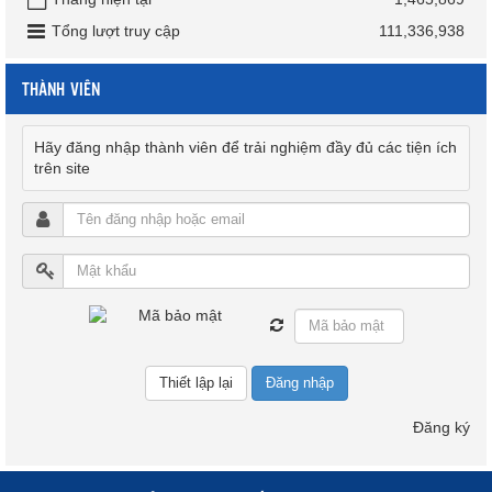
Tổng lượt truy cập
111,336,938
THÀNH VIÊN
Hãy đăng nhập thành viên để trải nghiệm đầy đủ các tiện ích
trên site
Đăng nhập
Đăng ký