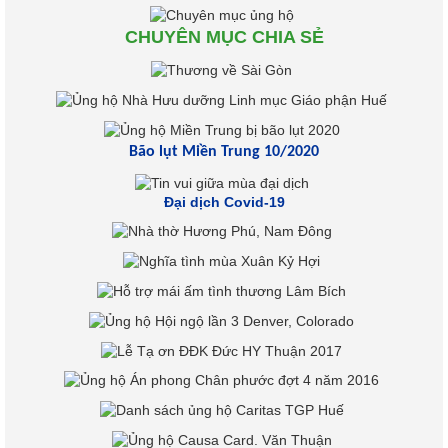
CHUYÊN MỤC CHIA SẺ
Bão lụt Miền Trung 10/2020
Đại dịch Covid-19