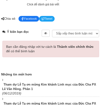
Click để đánh giá bài viết
Chia sẻ:
Facebook
Tweet
Ý kiến bạn đọc
Bạn cần đăng nhập với tư cách là
Thành viên chính thức
để có thể bình luận
Những tin mới hơn
Tham dự Lễ Tạ ơn mừng Kim khánh Linh mục của Đức Cha PX
Lê Văn Hồng. Phần 1
(06/12/2019)
Tham dự Lễ Tạ ơn mừng Kim khánh Linh mục của Đức Cha PX