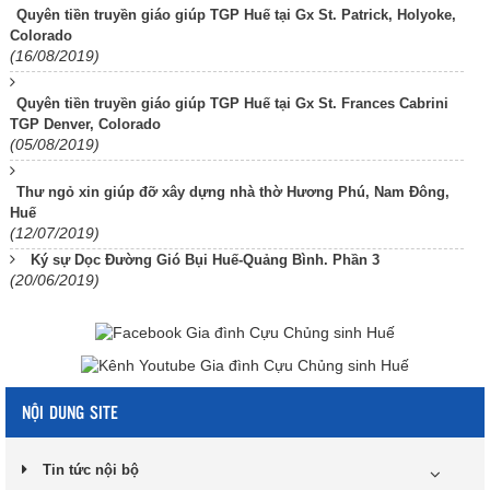
Quyên tiền truyền giáo giúp TGP Huế tại Gx St. Patrick, Holyoke,
Colorado
(16/08/2019)
Quyên tiền truyền giáo giúp TGP Huế tại Gx St. Frances Cabrini
TGP Denver, Colorado
(05/08/2019)
Thư ngỏ xin giúp đỡ xây dựng nhà thờ Hương Phú, Nam Đông,
Huế
(12/07/2019)
Ký sự Dọc Đường Gió Bụi Huế-Quảng Bình. Phần 3
(20/06/2019)
NỘI DUNG SITE
Tin tức nội bộ