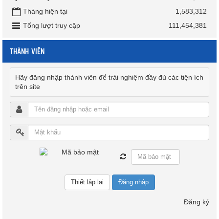
Tháng hiện tại
1,583,312
Tổng lượt truy cập
111,454,381
THÀNH VIÊN
Hãy đăng nhập thành viên để trải nghiệm đầy đủ các tiện ích
trên site
Đăng nhập
Đăng ký