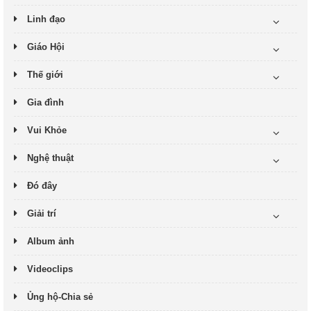
Linh đạo
Giáo Hội
Thế giới
Gia đình
Vui Khỏe
Nghệ thuật
Đó đây
Giải trí
Album ảnh
Videoclips
Ủng hộ-Chia sẻ