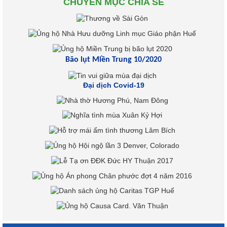
CHUYÊN MỤC CHIA SẺ
Bão lụt Miền Trung 10/2020
Đại dịch Covid-19