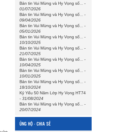
Bản tin Vui Mừng và Hy Vọng số...
-
01/07/2026
Bản tin Vui Mừng và Hy Vọng số...
-
09/04/2026
Bản tin Vui Mừng và Hy Vọng số...
-
05/01/2026
Bản tin Vui Mừng và Hy Vọng số...
-
10/10/2025
Bản tin Vui Mừng và Hy Vọng số...
-
21/07/2025
Bản tin Vui Mừng và Hy Vọng số...
-
10/04/2025
Bản tin Vui Mừng và Hy Vọng số...
-
10/01/2025
Bản tin Vui Mừng và Hy Vọng số...
-
18/10/2024
Kỷ Yếu 50 Năm Lớp Hy Vọng HT74
-
31/08/2024
Bản tin Vui Mừng và Hy Vọng số...
-
20/07/2024
ỦNG HỘ - CHIA SẺ