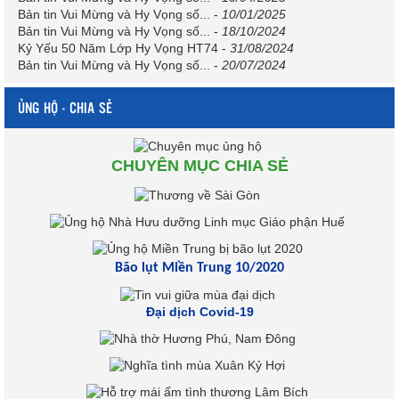
Bản tin Vui Mừng và Hy Vọng số...
-
10/01/2025
Bản tin Vui Mừng và Hy Vọng số...
-
18/10/2024
Kỷ Yếu 50 Năm Lớp Hy Vọng HT74
-
31/08/2024
Bản tin Vui Mừng và Hy Vọng số...
-
20/07/2024
ỦNG HỘ - CHIA SẺ
CHUYÊN MỤC CHIA SẺ
Bão lụt Miền Trung 10/2020
Đại dịch Covid-19