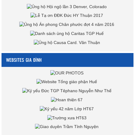
WEBSITES GIA ĐÌNH