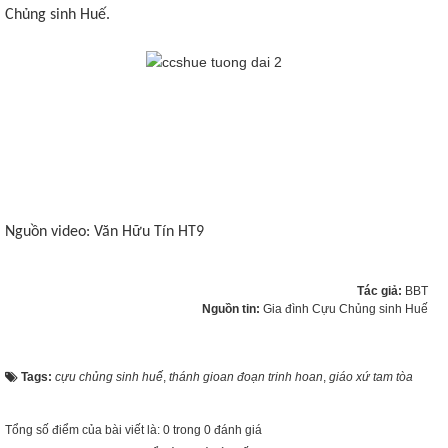
Chủng sinh Huế.
Nguồn video: Văn Hữu Tín HT9
Tác giả:
BBT
Nguồn tin:
Gia đình Cựu Chủng sinh Huế
Tags:
cựu chủng sinh huế
,
thánh gioan đoạn trinh hoan
,
giáo xứ tam tòa
Tổng số điểm của bài viết là: 0 trong 0 đánh giá