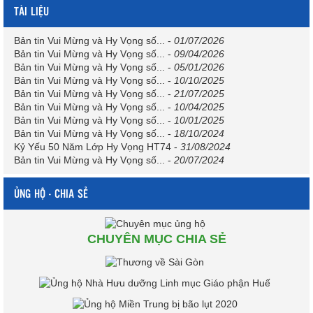
TÀI LIỆU
Bản tin Vui Mừng và Hy Vọng số...
-
01/07/2026
Bản tin Vui Mừng và Hy Vọng số...
-
09/04/2026
Bản tin Vui Mừng và Hy Vọng số...
-
05/01/2026
Bản tin Vui Mừng và Hy Vọng số...
-
10/10/2025
Bản tin Vui Mừng và Hy Vọng số...
-
21/07/2025
Bản tin Vui Mừng và Hy Vọng số...
-
10/04/2025
Bản tin Vui Mừng và Hy Vọng số...
-
10/01/2025
Bản tin Vui Mừng và Hy Vọng số...
-
18/10/2024
Kỷ Yếu 50 Năm Lớp Hy Vọng HT74
-
31/08/2024
Bản tin Vui Mừng và Hy Vọng số...
-
20/07/2024
ỦNG HỘ - CHIA SẺ
CHUYÊN MỤC CHIA SẺ