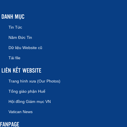
DANH MỤC
Tin Tức
Năm Đức Tin
Dữ liệu Website cũ
Tải file
LIÊN KẾT WEBSITE
Trang hình xưa (Our Photos)
Tổng giáo phận Huế
Hội đồng Giám mục VN
Vatican News
FANPAGE