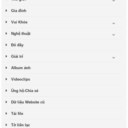
Gia đình
Vui Khỏe
Nghệ thuật
Đó đây
Giải trí
Album ảnh
Videoclips
Ủng hộ-Chia sẻ
Dữ liệu Website cũ
Tải file
Tờ liên lạc