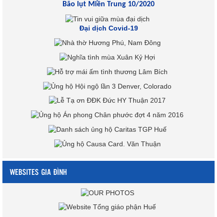
Bão lụt Miền Trung 10/2020
Đại dịch Covid-19
WEBSITES GIA ĐÌNH