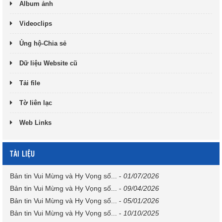
Album ảnh
Videoclips
Ủng hộ-Chia sẻ
Dữ liệu Website cũ
Tải file
Tờ liên lạc
Web Links
TÀI LIỆU
Bản tin Vui Mừng và Hy Vọng số...
-
01/07/2026
Bản tin Vui Mừng và Hy Vọng số...
-
09/04/2026
Bản tin Vui Mừng và Hy Vọng số...
-
05/01/2026
Bản tin Vui Mừng và Hy Vọng số...
-
10/10/2025