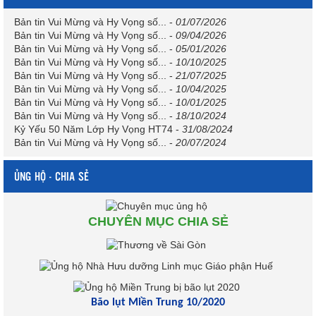
Bản tin Vui Mừng và Hy Vọng số...
-
01/07/2026
Bản tin Vui Mừng và Hy Vọng số...
-
09/04/2026
Bản tin Vui Mừng và Hy Vọng số...
-
05/01/2026
Bản tin Vui Mừng và Hy Vọng số...
-
10/10/2025
Bản tin Vui Mừng và Hy Vọng số...
-
21/07/2025
Bản tin Vui Mừng và Hy Vọng số...
-
10/04/2025
Bản tin Vui Mừng và Hy Vọng số...
-
10/01/2025
Bản tin Vui Mừng và Hy Vọng số...
-
18/10/2024
Kỷ Yếu 50 Năm Lớp Hy Vọng HT74
-
31/08/2024
Bản tin Vui Mừng và Hy Vọng số...
-
20/07/2024
ỦNG HỘ - CHIA SẺ
CHUYÊN MỤC CHIA SẺ
Bão lụt Miền Trung 10/2020