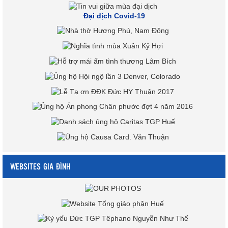
Đại dịch Covid-19
WEBSITES GIA ĐÌNH