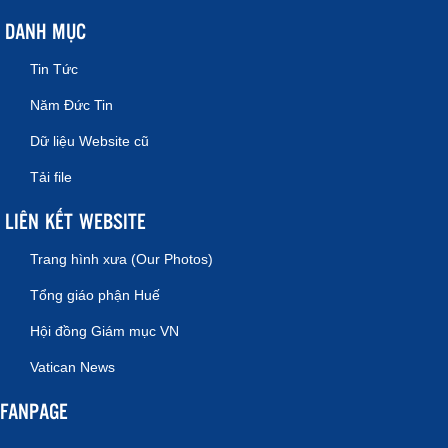
DANH MỤC
Tin Tức
Năm Đức Tin
Dữ liệu Website cũ
Tải file
LIÊN KẾT WEBSITE
Trang hình xưa (Our Photos)
Tổng giáo phận Huế
Hội đồng Giám mục VN
Vatican News
FANPAGE