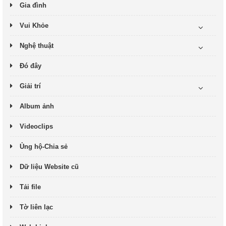
Gia đình
Vui Khỏe
Nghệ thuật
Đó đây
Giải trí
Album ảnh
Videoclips
Ủng hộ-Chia sẻ
Dữ liệu Website cũ
Tải file
Tờ liên lạc