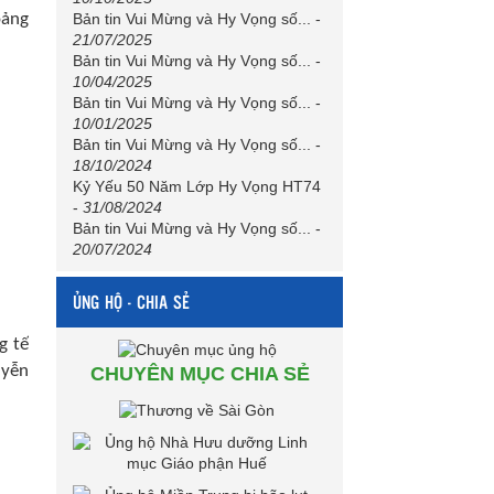
oảng
Bản tin Vui Mừng và Hy Vọng số...
-
21/07/2025
Bản tin Vui Mừng và Hy Vọng số...
-
10/04/2025
Bản tin Vui Mừng và Hy Vọng số...
-
10/01/2025
Bản tin Vui Mừng và Hy Vọng số...
-
18/10/2024
Kỷ Yếu 50 Năm Lớp Hy Vọng HT74
-
31/08/2024
Bản tin Vui Mừng và Hy Vọng số...
-
20/07/2024
ỦNG HỘ - CHIA SẺ
g tế
uyễn
CHUYÊN MỤC CHIA SẺ