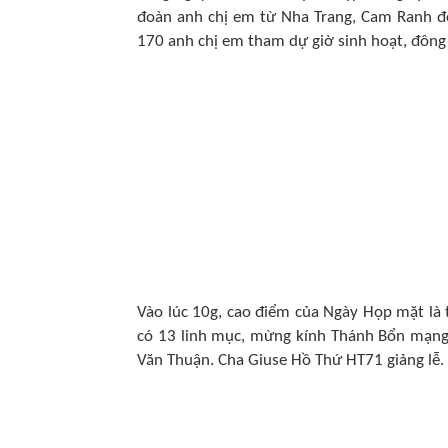
đoàn anh chị em từ Nha Trang, Cam Ranh đ
170 anh chị em tham dự giờ sinh hoạt, đông 
Vào lúc 10g, cao điểm của Ngày Họp mặt là 
có 13 linh mục, mừng kính Thánh Bổn mạng
Văn Thuận. Cha Giuse Hồ Thứ HT71 giảng lễ.