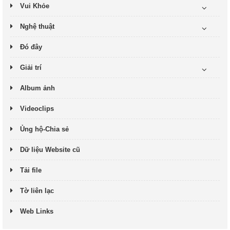
Vui Khỏe
Nghệ thuật
Đó đây
Giải trí
Album ảnh
Videoclips
Ủng hộ-Chia sẻ
Dữ liệu Website cũ
Tải file
Tờ liên lạc
Web Links