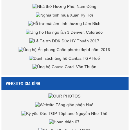
WEBSITES GIA ĐÌNH