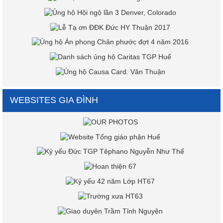
WEBSITES GIA ĐÌNH