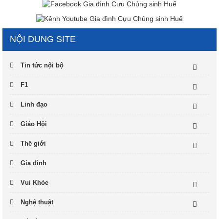
NỘI DUNG SITE
Tin tức nội bộ
F1
Linh đạo
Giáo Hội
Thế giới
Gia đình
Vui Khỏe
Nghệ thuật