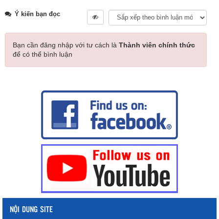
Ý kiến bạn đọc
Bạn cần đăng nhập với tư cách là
Thành viên chính thức
để có thể bình luận
NỘI DUNG SITE