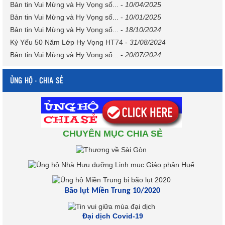
Bản tin Vui Mừng và Hy Vọng số...
-
10/04/2025
Bản tin Vui Mừng và Hy Vọng số...
-
10/01/2025
Bản tin Vui Mừng và Hy Vọng số...
-
18/10/2024
Kỷ Yếu 50 Năm Lớp Hy Vọng HT74
-
31/08/2024
Bản tin Vui Mừng và Hy Vọng số...
-
20/07/2024
ỦNG HỘ - CHIA SẺ
CHUYÊN MỤC CHIA SẺ
Bão lụt Miền Trung 10/2020
Đại dịch Covid-19