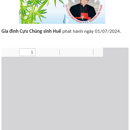
Gia đình Cựu Chủng sinh Huế
phát hành ngày 01/07/2024.