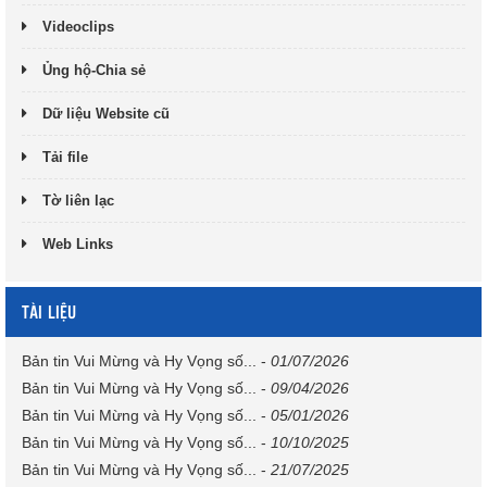
Videoclips
Ủng hộ-Chia sẻ
Dữ liệu Website cũ
Tải file
Tờ liên lạc
Web Links
TÀI LIỆU
Bản tin Vui Mừng và Hy Vọng số...
-
01/07/2026
Bản tin Vui Mừng và Hy Vọng số...
-
09/04/2026
Bản tin Vui Mừng và Hy Vọng số...
-
05/01/2026
Bản tin Vui Mừng và Hy Vọng số...
-
10/10/2025
Bản tin Vui Mừng và Hy Vọng số...
-
21/07/2025