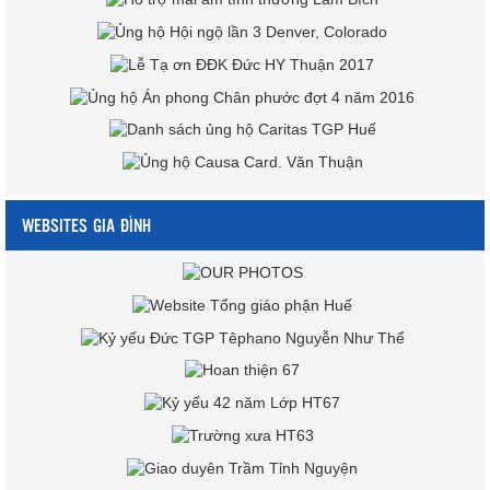
WEBSITES GIA ĐÌNH