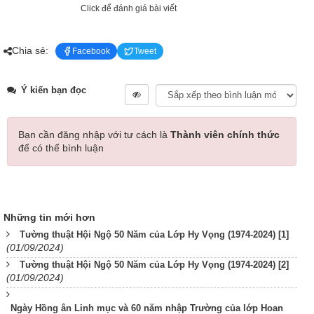
Click để đánh giá bài viết
Chia sẻ:
Facebook
Tweet
Ý kiến bạn đọc
Bạn cần đăng nhập với tư cách là
Thành viên chính thức
để có thể bình luận
Những tin mới hơn
Tường thuật Hội Ngộ 50 Năm của Lớp Hy Vọng (1974-2024) [1]
(01/09/2024)
Tường thuật Hội Ngộ 50 Năm của Lớp Hy Vọng (1974-2024) [2]
(01/09/2024)
Ngày Hồng ân Linh mục và 60 năm nhập Trường của lớp Hoan