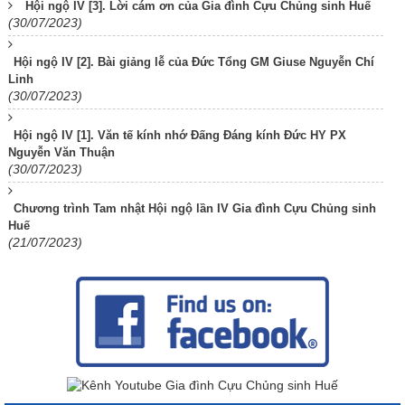
Hội ngộ IV [3]. Lời cám ơn của Gia đình Cựu Chủng sinh Huế
(30/07/2023)
Hội ngộ IV [2]. Bài giảng lễ của Đức Tổng GM Giuse Nguyễn Chí
Linh
(30/07/2023)
Hội ngộ IV [1]. Văn tế kính nhớ Đấng Đáng kính Đức HY PX
Nguyễn Văn Thuận
(30/07/2023)
Chương trình Tam nhật Hội ngộ lần IV Gia đình Cựu Chủng sinh
Huế
(21/07/2023)