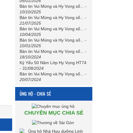
05/01/2026
Bản tin Vui Mừng và Hy Vọng số...
-
10/10/2025
Bản tin Vui Mừng và Hy Vọng số...
-
21/07/2025
Bản tin Vui Mừng và Hy Vọng số...
-
10/04/2025
Bản tin Vui Mừng và Hy Vọng số...
-
10/01/2025
Bản tin Vui Mừng và Hy Vọng số...
-
18/10/2024
Kỷ Yếu 50 Năm Lớp Hy Vọng HT74
-
31/08/2024
Bản tin Vui Mừng và Hy Vọng số...
-
20/07/2024
ỦNG HỘ - CHIA SẺ
CHUYÊN MỤC CHIA SẺ