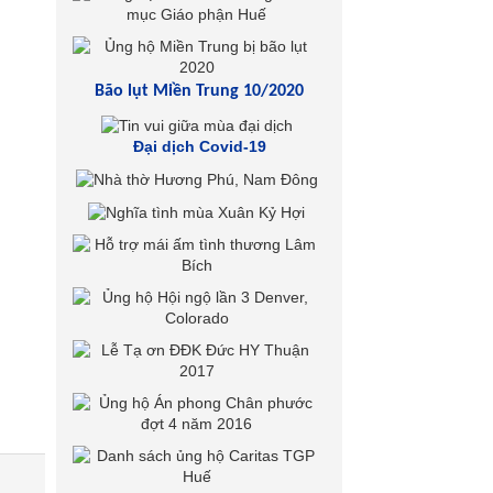
Bão lụt Miền Trung 10/2020
Đại dịch Covid-19