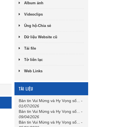
Album ảnh
Videoclips
Ủng hộ-Chia sẻ
Dữ liệu Website cũ
Tải file
Tờ liên lạc
Web Links
TÀI LIỆU
Bản tin Vui Mừng và Hy Vọng số...
-
01/07/2026
Bản tin Vui Mừng và Hy Vọng số...
-
09/04/2026
Bản tin Vui Mừng và Hy Vọng số...
-