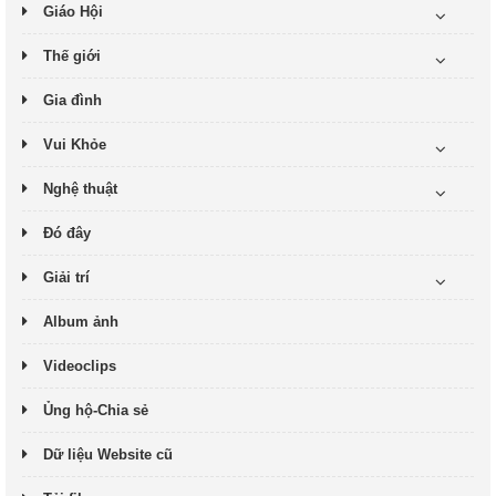
Giáo Hội
Thế giới
Gia đình
Vui Khỏe
Nghệ thuật
Đó đây
Giải trí
Album ảnh
Videoclips
Ủng hộ-Chia sẻ
Dữ liệu Website cũ