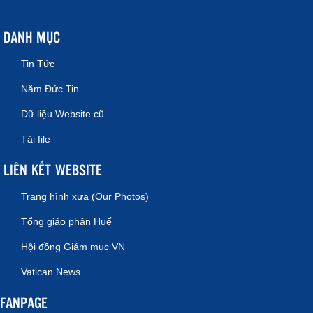
DANH MỤC
Tin Tức
Năm Đức Tin
Dữ liệu Website cũ
Tải file
LIÊN KẾT WEBSITE
Trang hình xưa (Our Photos)
Tổng giáo phận Huế
Hội đồng Giám mục VN
Vatican News
FANPAGE