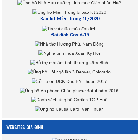
Bão lụt Miền Trung 10/2020
Đại dịch Covid-19
WEBSITES GIA ĐÌNH