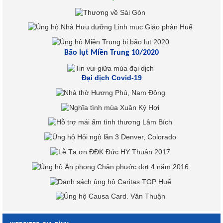
Bão lụt Miền Trung 10/2020
Đại dịch Covid-19