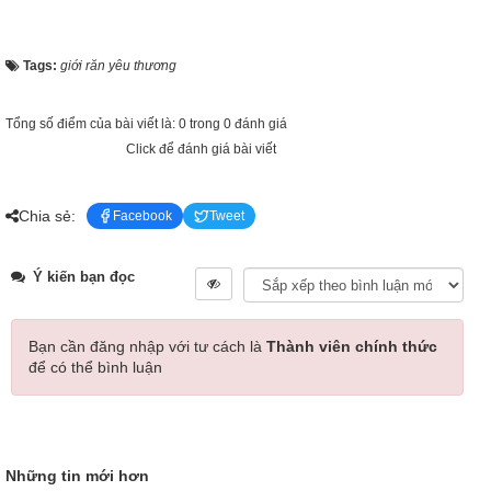
Tags:
giới răn yêu thương
Tổng số điểm của bài viết là: 0 trong 0 đánh giá
Click để đánh giá bài viết
Chia sẻ:
Facebook
Tweet
Ý kiến bạn đọc
Bạn cần đăng nhập với tư cách là
Thành viên chính thức
để có thể bình luận
Những tin mới hơn