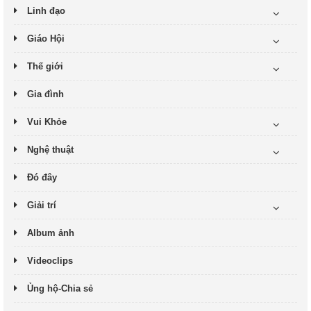
Linh đạo
Giáo Hội
Thế giới
Gia đình
Vui Khỏe
Nghệ thuật
Đó đây
Giải trí
Album ảnh
Videoclips
Ủng hộ-Chia sẻ