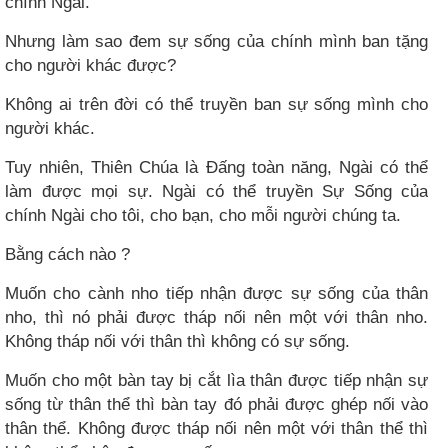
chính Ngài.
Nhưng làm sao đem sự sống của chính mình ban tặng
cho người khác được?
Không ai trên đời có thể truyền ban sự sống mình cho
người khác.
Tuy nhiên, Thiên Chúa là Đấng toàn năng, Ngài có thể
làm được mọi sự. Ngài có thể truyền Sự Sống của
chính Ngài cho tôi, cho bạn, cho mỗi người chúng ta.
Bằng cách nào ?
Muốn cho cành nho tiếp nhận được sự sống của thân
nho, thì nó phải được tháp nối nên một với thân nho.
Không tháp nối với thân thì không có sự sống.
Muốn cho một bàn tay bị cắt lìa thân được tiếp nhận sự
sống từ thân thể thì bàn tay đó phải được ghép nối vào
thân thể. Không được tháp nối nên một với thân thể thì