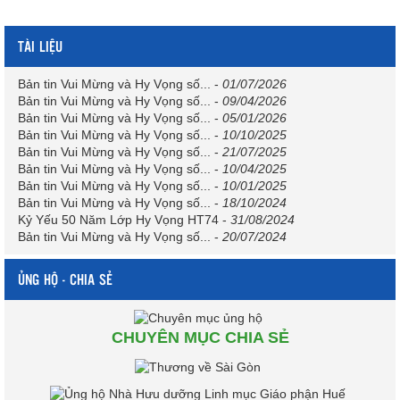
TÀI LIỆU
Bản tin Vui Mừng và Hy Vọng số...
-
01/07/2026
Bản tin Vui Mừng và Hy Vọng số...
-
09/04/2026
Bản tin Vui Mừng và Hy Vọng số...
-
05/01/2026
Bản tin Vui Mừng và Hy Vọng số...
-
10/10/2025
Bản tin Vui Mừng và Hy Vọng số...
-
21/07/2025
Bản tin Vui Mừng và Hy Vọng số...
-
10/04/2025
Bản tin Vui Mừng và Hy Vọng số...
-
10/01/2025
Bản tin Vui Mừng và Hy Vọng số...
-
18/10/2024
Kỷ Yếu 50 Năm Lớp Hy Vọng HT74
-
31/08/2024
Bản tin Vui Mừng và Hy Vọng số...
-
20/07/2024
ỦNG HỘ - CHIA SẺ
CHUYÊN MỤC CHIA SẺ