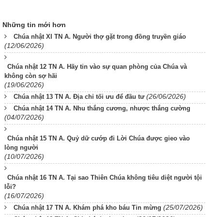
Những tin mới hơn
Chúa nhật XI TN A. Người thợ gặt trong đồng truyền giáo
(12/06/2026)
Chúa nhật 12 TN A. Hãy tin vào sự quan phòng của Chúa và
không còn sợ hãi
(19/06/2026)
(26/06/2026)
Chúa nhật 13 TN A. Địa chỉ tối ưu để đầu tư
Chúa nhật 14 TN A. Nhu thắng cương, nhược thắng cường
(04/07/2026)
Chúa nhật 15 TN A. Quỷ dữ cướp đi Lời Chúa được gieo vào
lòng người
(10/07/2026)
Chúa nhật 16 TN A. Tại sao Thiên Chúa không tiêu diệt người tội
lỗi?
(16/07/2026)
(25/07/2026)
Chúa nhật 17 TN A. Khám phá kho báu Tin mừng