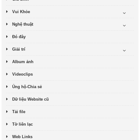
Vui Khỏe
Nghệ thuật
Đó đây
Giải trí
Album ảnh
Videoclips
Ủng hộ-Chia sẻ
Dữ liệu Website cũ
Tải file
Tờ liên lạc
Web Links