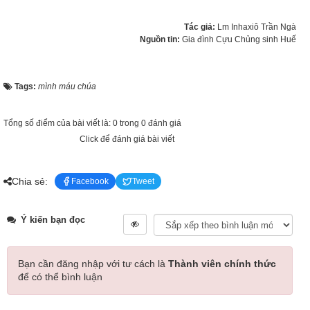
Tác giả:
Lm Inhaxiô Trần Ngà
Nguồn tin:
Gia đình Cựu Chủng sinh Huế
Tags:
mình máu chúa
Tổng số điểm của bài viết là: 0 trong 0 đánh giá
Click để đánh giá bài viết
Chia sẻ:
Facebook
Tweet
Ý kiến bạn đọc
Bạn cần đăng nhập với tư cách là
Thành viên chính thức
để có thể bình luận