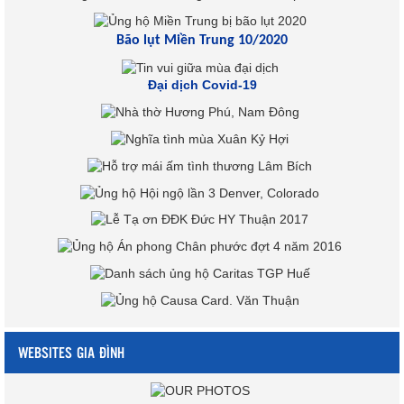
Bão lụt Miền Trung 10/2020
Đại dịch Covid-19
WEBSITES GIA ĐÌNH