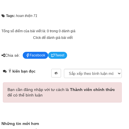
Tags:
hoan thiện 71
Tổng số điểm của bài viết là: 0 trong 0 đánh giá
Click để đánh giá bài viết
Chia sẻ:
Facebook
Tweet
Ý kiến bạn đọc
Bạn cần đăng nhập với tư cách là
Thành viên chính thức
để có thể bình luận
Những tin mới hơn