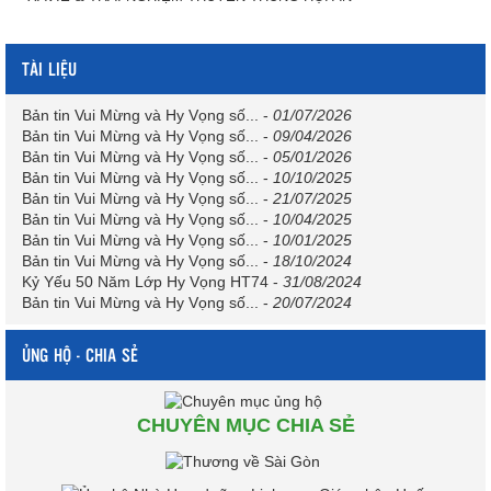
TÀI LIỆU
Bản tin Vui Mừng và Hy Vọng số...
-
01/07/2026
Bản tin Vui Mừng và Hy Vọng số...
-
09/04/2026
Bản tin Vui Mừng và Hy Vọng số...
-
05/01/2026
Bản tin Vui Mừng và Hy Vọng số...
-
10/10/2025
Bản tin Vui Mừng và Hy Vọng số...
-
21/07/2025
Bản tin Vui Mừng và Hy Vọng số...
-
10/04/2025
Bản tin Vui Mừng và Hy Vọng số...
-
10/01/2025
Bản tin Vui Mừng và Hy Vọng số...
-
18/10/2024
Kỷ Yếu 50 Năm Lớp Hy Vọng HT74
-
31/08/2024
Bản tin Vui Mừng và Hy Vọng số...
-
20/07/2024
ỦNG HỘ - CHIA SẺ
CHUYÊN MỤC CHIA SẺ