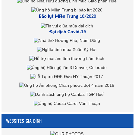
Bão lụt Miền Trung 10/2020
Đại dịch Covid-19
WEBSITES GIA ĐÌNH