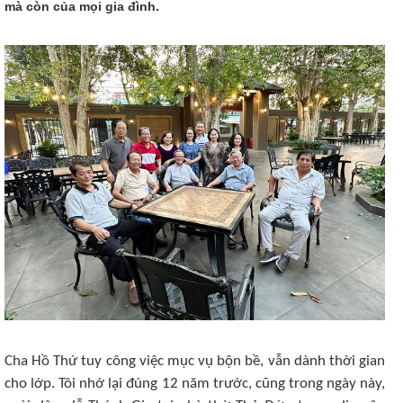
mà còn của mọi gia đình.
Cha Hồ Thứ tuy công việc mục vụ bộn bề, vẫn dành thời gian
cho lớp. Tôi nhớ lại đúng 12 năm trước, cũng trong ngày này,