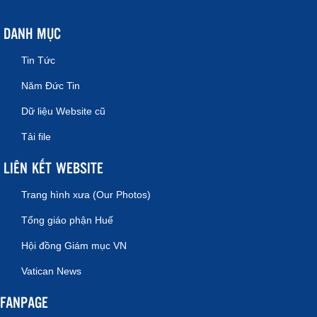
DANH MỤC
Tin Tức
Năm Đức Tin
Dữ liệu Website cũ
Tải file
LIÊN KẾT WEBSITE
Trang hình xưa (Our Photos)
Tổng giáo phận Huế
Hội đồng Giám mục VN
Vatican News
FANPAGE