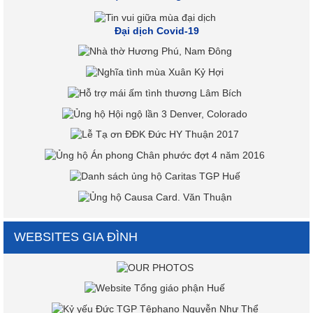
Đại dịch Covid-19
WEBSITES GIA ĐÌNH