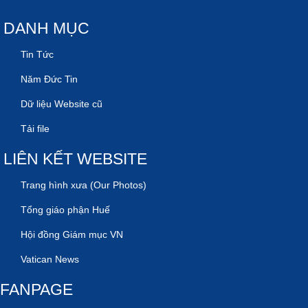
DANH MỤC
Tin Tức
Năm Đức Tin
Dữ liệu Website cũ
Tải file
LIÊN KẾT WEBSITE
Trang hình xưa (Our Photos)
Tổng giáo phận Huế
Hội đồng Giám mục VN
Vatican News
FANPAGE