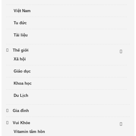
Việt Nam
Tu đức
Tài liệu
Thế giới
Xã hội
Giáo dục
Khoa học
Du Lịch
Gia đình
Vui Khỏe
Vitamin tâm hồn