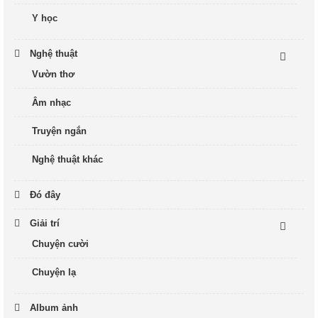
Y học
Nghệ thuật
Vườn thơ
Âm nhạc
Truyện ngắn
Nghệ thuật khác
Đó đây
Giải trí
Chuyện cười
Chuyện lạ
Album ảnh