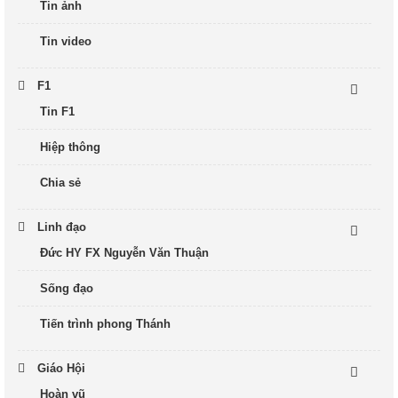
Tin ảnh
Tin video
F1
Tin F1
Hiệp thông
Chia sẻ
Linh đạo
Đức HY FX Nguyễn Văn Thuận
Sống đạo
Tiến trình phong Thánh
Giáo Hội
Hoàn vũ