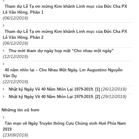
Tham dự Lễ Tạ ơn mừng Kim khánh Linh mục của Đức Cha PX
Lê Văn Hồng. Phần 1
(06/12/2019)
Tham dự Lễ Tạ ơn mừng Kim khánh Linh mục của Đức Cha PX
Lê Văn Hồng. Phần 2
(06/12/2019)
Thư mời tham dự ngày họp mặt “Cho nhau một ngày”
(12/12/2019)
40 năm nhìn lại – Cho Nhau Một Ngày. Lm Augustino Nguyễn
Văn Dụ
(22/12/2019)
(26/12/2019)
Nhật ký Ngày Về 40 Năm Nhìn Lại 1979-2019. [1]
(29/12/2019)
Nhật ký Ngày Về 40 Năm Nhìn Lại 1979-2019. [2]
Những tin cũ hơn
Tản mạn về Ngày Truyền thống Cựu Chủng sinh Huế Phía Nam
2019
(23/09/2019)