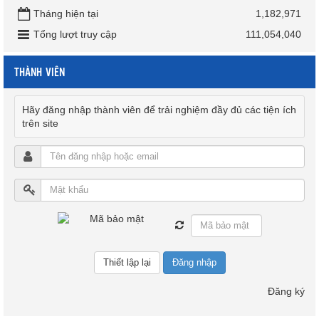
Tháng hiện tại
1,182,971
Tổng lượt truy cập
111,054,040
THÀNH VIÊN
Hãy đăng nhập thành viên để trải nghiệm đầy đủ các tiện ích
trên site
Đăng nhập
Đăng ký