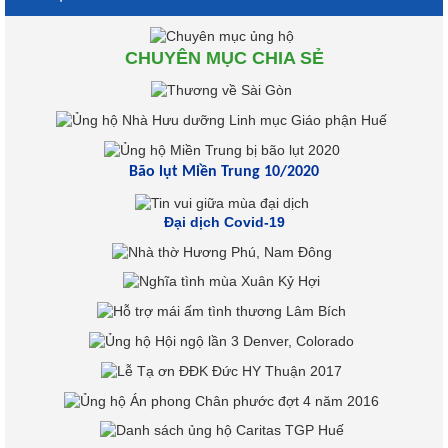
CHUYÊN MỤC CHIA SẺ
Bão lụt Miền Trung 10/2020
Đại dịch Covid-19