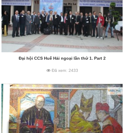
Đại hội CCS Huế Hải ngoại lần thứ 1. Part 2
Đã xem: 2433