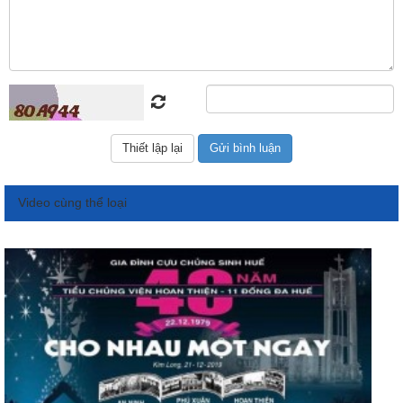
Video cùng thể loại