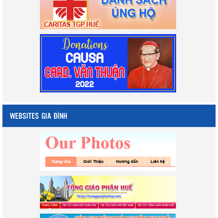
WEBSITES GIA ĐÌNH