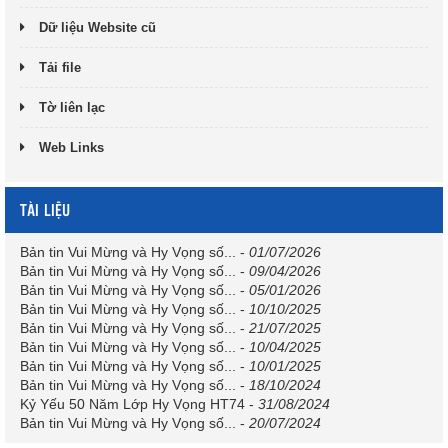
Dữ liệu Website cũ
Tải file
Tờ liên lạc
Web Links
TÀI LIỆU
Bản tin Vui Mừng và Hy Vọng số...
-
01/07/2026
Bản tin Vui Mừng và Hy Vọng số...
-
09/04/2026
Bản tin Vui Mừng và Hy Vọng số...
-
05/01/2026
Bản tin Vui Mừng và Hy Vọng số...
-
10/10/2025
Bản tin Vui Mừng và Hy Vọng số...
-
21/07/2025
Bản tin Vui Mừng và Hy Vọng số...
-
10/04/2025
Bản tin Vui Mừng và Hy Vọng số...
-
10/01/2025
Bản tin Vui Mừng và Hy Vọng số...
-
18/10/2024
Kỷ Yếu 50 Năm Lớp Hy Vọng HT74
-
31/08/2024
Bản tin Vui Mừng và Hy Vọng số...
-
20/07/2024