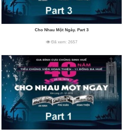
Cho Nhau Một Ngày. Part 3
Đã xem: 2657