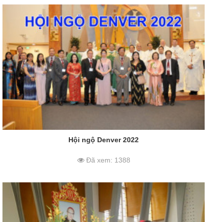
Hội ngộ Denver 2022
Đã xem: 1388