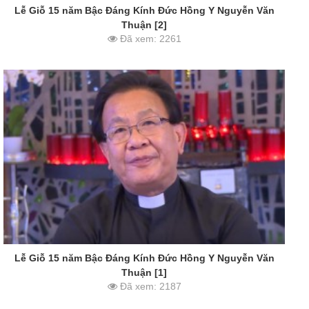
Lễ Giỗ 15 năm Bậc Đáng Kính Đức Hồng Y Nguyễn Văn
Thuận [2]
Đã xem: 2261
Lễ Giỗ 15 năm Bậc Đáng Kính Đức Hồng Y Nguyễn Văn
Thuận [1]
Đã xem: 2187