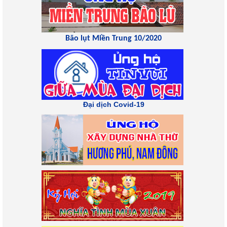
Bão lụt Miền Trung 10/2020
Đại dịch Covid-19