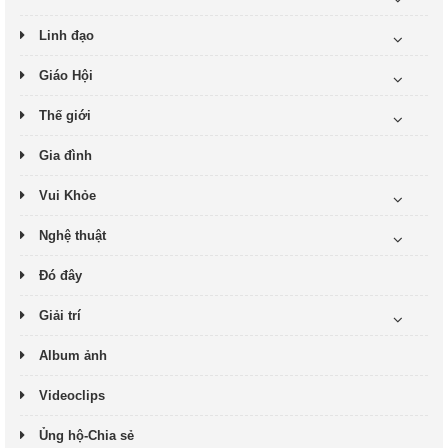
Linh đạo
Giáo Hội
Thế giới
Gia đình
Vui Khỏe
Nghệ thuật
Đó đây
Giải trí
Album ảnh
Videoclips
Ủng hộ-Chia sẻ