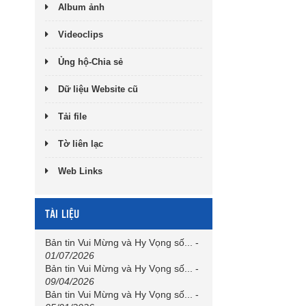
Album ảnh
Videoclips
Ủng hộ-Chia sẻ
Dữ liệu Website cũ
Tải file
Tờ liên lạc
Web Links
TÀI LIỆU
Bản tin Vui Mừng và Hy Vọng số...
-
01/07/2026
Bản tin Vui Mừng và Hy Vọng số...
-
09/04/2026
Bản tin Vui Mừng và Hy Vọng số...
-