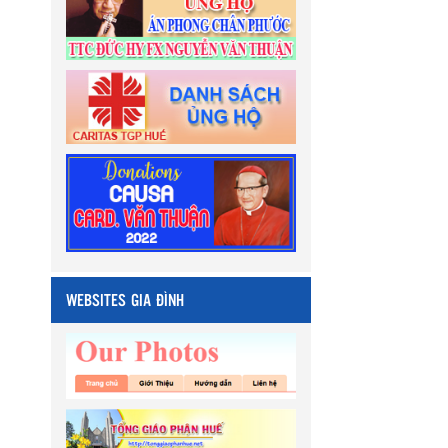
WEBSITES GIA ĐÌNH