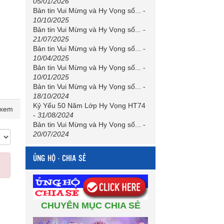
05/01/2026
Bản tin Vui Mừng và Hy Vọng số...
-
10/10/2025
Bản tin Vui Mừng và Hy Vọng số...
-
21/07/2025
Bản tin Vui Mừng và Hy Vọng số...
-
10/04/2025
Bản tin Vui Mừng và Hy Vọng số...
-
10/01/2025
Bản tin Vui Mừng và Hy Vọng số...
-
18/10/2024
Kỷ Yếu 50 Năm Lớp Hy Vọng HT74
 xem
-
31/08/2024
Bản tin Vui Mừng và Hy Vọng số...
-
20/07/2024
ỦNG HỘ - CHIA SẺ
CHUYÊN MỤC CHIA SẺ