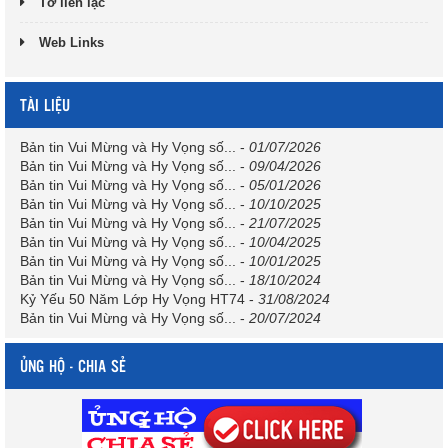
Tờ liên lạc
Web Links
TÀI LIỆU
Bản tin Vui Mừng và Hy Vọng số...
-
01/07/2026
Bản tin Vui Mừng và Hy Vọng số...
-
09/04/2026
Bản tin Vui Mừng và Hy Vọng số...
-
05/01/2026
Bản tin Vui Mừng và Hy Vọng số...
-
10/10/2025
Bản tin Vui Mừng và Hy Vọng số...
-
21/07/2025
Bản tin Vui Mừng và Hy Vọng số...
-
10/04/2025
Bản tin Vui Mừng và Hy Vọng số...
-
10/01/2025
Bản tin Vui Mừng và Hy Vọng số...
-
18/10/2024
Kỷ Yếu 50 Năm Lớp Hy Vọng HT74
-
31/08/2024
Bản tin Vui Mừng và Hy Vọng số...
-
20/07/2024
ỦNG HỘ - CHIA SẺ