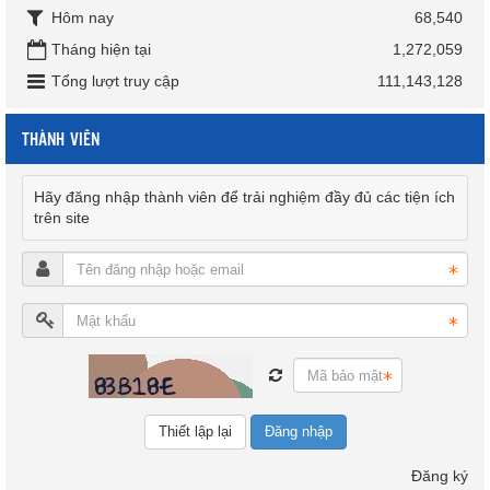
Hôm nay
68,540
Tháng hiện tại
1,272,059
Tổng lượt truy cập
111,143,128
THÀNH VIÊN
Hãy đăng nhập thành viên để trải nghiệm đầy đủ các tiện ích
trên site
Đăng nhập
Đăng ký