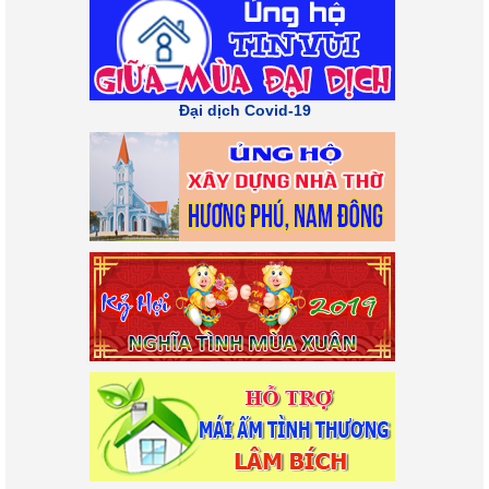
Đại dịch Covid-19