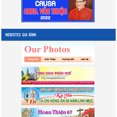
WEBSITES GIA ĐÌNH