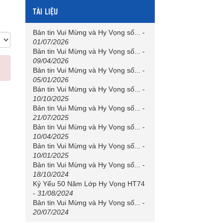
TÀI LIỆU
Bản tin Vui Mừng và Hy Vọng số...
-
01/07/2026
Bản tin Vui Mừng và Hy Vọng số...
-
09/04/2026
Bản tin Vui Mừng và Hy Vọng số...
-
05/01/2026
Bản tin Vui Mừng và Hy Vọng số...
-
10/10/2025
Bản tin Vui Mừng và Hy Vọng số...
-
21/07/2025
Bản tin Vui Mừng và Hy Vọng số...
-
10/04/2025
Bản tin Vui Mừng và Hy Vọng số...
-
10/01/2025
Bản tin Vui Mừng và Hy Vọng số...
-
18/10/2024
Kỷ Yếu 50 Năm Lớp Hy Vọng HT74
-
31/08/2024
Bản tin Vui Mừng và Hy Vọng số...
-
20/07/2024