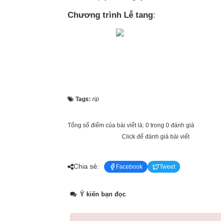
Chương trình Lễ tang
:
Tags:
rip
Tổng số điểm của bài viết là: 0 trong 0 đánh giá
Click để đánh giá bài viết
Chia sẻ:
Facebook
Tweet
Ý kiến bạn đọc