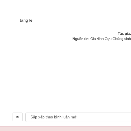
Tác giả
Nguồn tin:
Gia đình Cựu Chủng sin