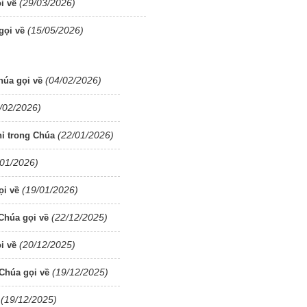
(29/03/2026)
i về
(15/05/2026)
gọi về
(04/02/2026)
húa gọi về
/02/2026)
(22/01/2026)
ỉ trong Chúa
/01/2026)
(19/01/2026)
ọi về
(22/12/2025)
Chúa gọi về
(20/12/2025)
i về
(19/12/2025)
Chúa gọi về
(19/12/2025)