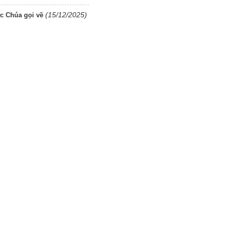
(15/12/2025)
c Chúa gọi về