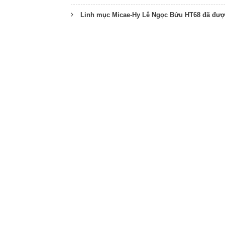
Linh mục Micae-Hy Lê Ngọc Bửu HT68 đã đượ