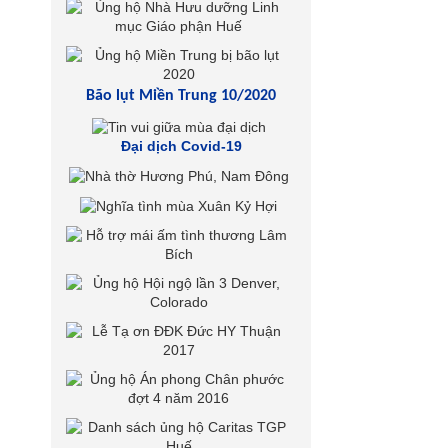
Bão lụt Miền Trung 10/2020
Đại dịch Covid-19