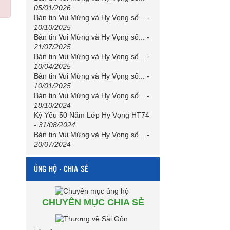
05/01/2026
Bản tin Vui Mừng và Hy Vọng số...
-
10/10/2025
Bản tin Vui Mừng và Hy Vọng số...
-
21/07/2025
Bản tin Vui Mừng và Hy Vọng số...
-
10/04/2025
Bản tin Vui Mừng và Hy Vọng số...
-
10/01/2025
Bản tin Vui Mừng và Hy Vọng số...
-
18/10/2024
Kỷ Yếu 50 Năm Lớp Hy Vọng HT74
-
31/08/2024
Bản tin Vui Mừng và Hy Vọng số...
-
20/07/2024
ỦNG HỘ - CHIA SẺ
CHUYÊN MỤC CHIA SẺ