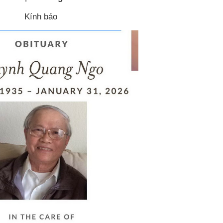
Kính báo