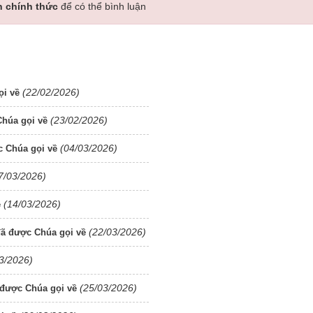
n chính thức
để có thể bình luận
(22/02/2026)
ọi về
(23/02/2026)
húa gọi về
(04/03/2026)
 Chúa gọi về
7/03/2026)
(14/03/2026)
ề
(22/03/2026)
ã được Chúa gọi về
3/2026)
(25/03/2026)
được Chúa gọi về