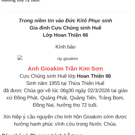
Trong niềm tin vào Đức Kitô Phục sinh
Gia đình Cựu Chủng sinh Huế
Lớp Hoan Thiện 66
Kính báo
Anh Gioakim Trần Kim Sơn
Cựu Chủng sinh Huế lớp
Hoan Thiện 66
Sinh năm 1955 tại Thừa Thiên Huế
đã được Chúa gọi về lúc 06g30 ngày 02/3/2026 tại giáo
xứ Đồng Phát, Quảng Phát, Quảng Tiến, Trảng Bom,
Ðồng Nai, hưởng thọ 72 tuổi.
Xin hiệp ý cầu nguyện cho linh hồn Gioakim sớm được
hưởng hạnh phúc vĩnh cửu trong Nước Chúa.