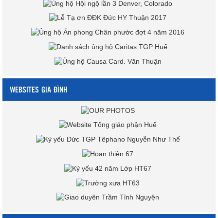
WEBSITES GIA ĐÌNH