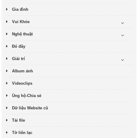
Gia đình
Vui Khỏe
Nghệ thuật
Đó đây
Giải trí
Album ảnh
Videoclips
Ủng hộ-Chia sẻ
Dữ liệu Website cũ
Tải file
Tờ liên lạc