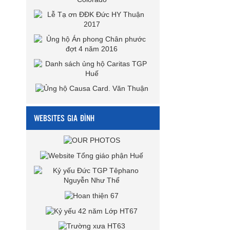
WEBSITES GIA ĐÌNH