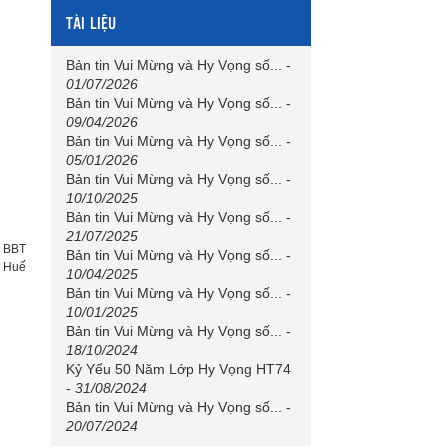
TÀI LIỆU
Bản tin Vui Mừng và Hy Vọng số...
-
01/07/2026
Bản tin Vui Mừng và Hy Vọng số...
-
09/04/2026
Bản tin Vui Mừng và Hy Vọng số...
-
05/01/2026
Bản tin Vui Mừng và Hy Vọng số...
-
10/10/2025
Bản tin Vui Mừng và Hy Vọng số...
-
21/07/2025
:
BBT
Bản tin Vui Mừng và Hy Vọng số...
-
h Huế
10/04/2025
Bản tin Vui Mừng và Hy Vọng số...
-
10/01/2025
Bản tin Vui Mừng và Hy Vọng số...
-
18/10/2024
Kỷ Yếu 50 Năm Lớp Hy Vọng HT74
-
31/08/2024
Bản tin Vui Mừng và Hy Vọng số...
-
20/07/2024