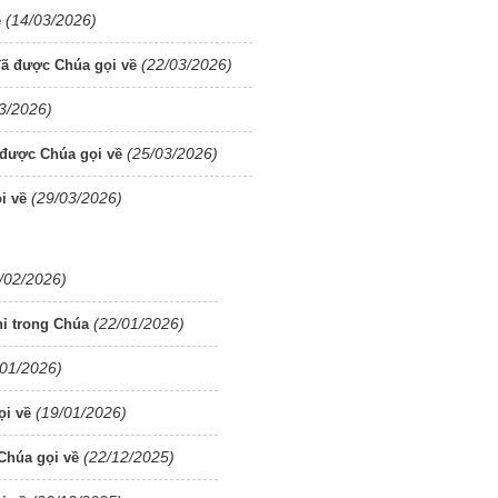
(14/03/2026)
ề
(22/03/2026)
ã được Chúa gọi về
3/2026)
(25/03/2026)
được Chúa gọi về
(29/03/2026)
i về
/02/2026)
(22/01/2026)
ỉ trong Chúa
/01/2026)
(19/01/2026)
ọi về
(22/12/2025)
Chúa gọi về