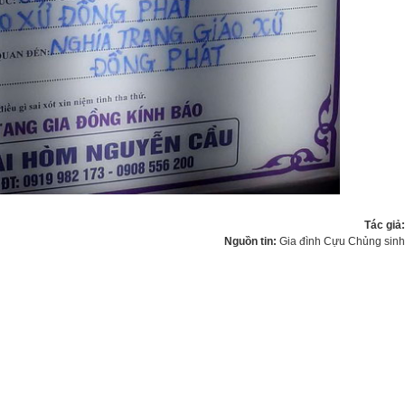
Tác giả
Nguồn tin:
Gia đình Cựu Chủng sin