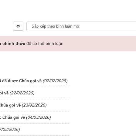
n chính thức
để có thể bình luận
(07/02/2026)
 đã được Chúa gọi về
(22/02/2026)
ọi về
(23/02/2026)
húa gọi về
(04/03/2026)
 Chúa gọi về
7/03/2026)