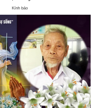
Kính báo