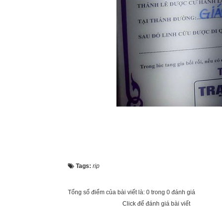
Tags:
rip
Tổng số điểm của bài viết là: 0 trong 0 đánh giá
Click để đánh giá bài viết