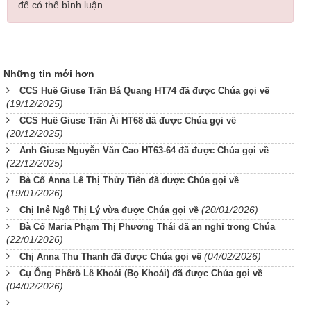
để có thể bình luận
Những tin mới hơn
CCS Huế Giuse Trần Bá Quang HT74 đã được Chúa gọi về
(19/12/2025)
CCS Huế Giuse Trần Ái HT68 đã được Chúa gọi về
(20/12/2025)
Anh Giuse Nguyễn Văn Cao HT63-64 đã được Chúa gọi về
(22/12/2025)
Bà Cố Anna Lê Thị Thủy Tiên đã được Chúa gọi về
(19/01/2026)
(20/01/2026)
Chị Inê Ngô Thị Lý vừa được Chúa gọi về
Bà Cố Maria Phạm Thị Phương Thái đã an nghỉ trong Chúa
(22/01/2026)
(04/02/2026)
Chị Anna Thu Thanh đã được Chúa gọi về
Cụ Ông Phêrô Lê Khoái (Bọ Khoái) đã được Chúa gọi về
(04/02/2026)