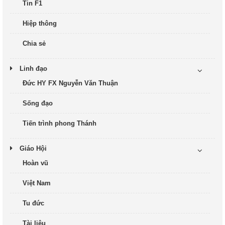
Tin F1
Hiệp thông
Chia sẻ
Linh đạo
Đức HY FX Nguyễn Văn Thuận
Sống đạo
Tiến trình phong Thánh
Giáo Hội
Hoàn vũ
Việt Nam
Tu đức
Tài liệu