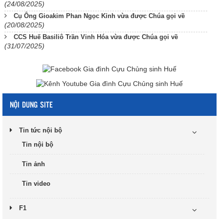
(24/08/2025)
Cụ Ông Gioakim Phan Ngọc Kỉnh vừa được Chúa gọi về
(20/08/2025)
CCS Huế Basiliô Trần Vinh Hóa vừa được Chúa gọi về
(31/07/2025)
NỘI DUNG SITE
Tin tức nội bộ
Tin nội bộ
Tin ảnh
Tin video
F1