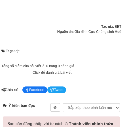
Tác giả:
BBT
Nguồn tin:
Gia đình Cựu Chủng sinh Huế
Tags:
rip
Tổng số điểm của bài viết là: 0 trong 0 đánh giá
Click để đánh giá bài viết
Chia sẻ:
Facebook
Tweet
Ý kiến bạn đọc
Bạn cần đăng nhập với tư cách là
Thành viên chính thức