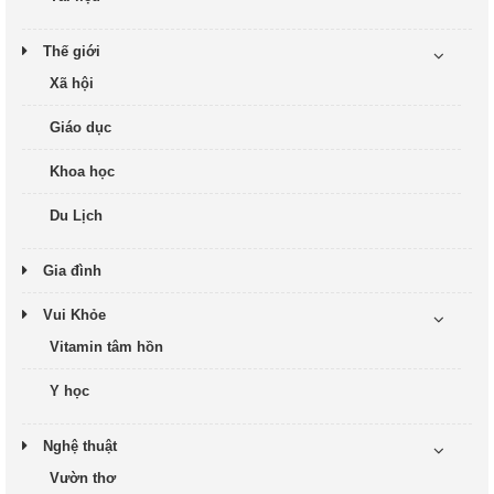
Thế giới
Xã hội
Giáo dục
Khoa học
Du Lịch
Gia đình
Vui Khỏe
Vitamin tâm hồn
Y học
Nghệ thuật
Vườn thơ