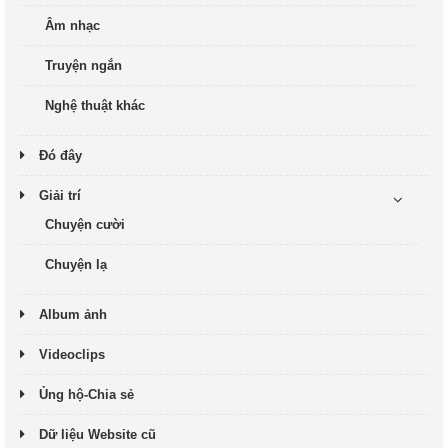
Âm nhạc
Truyện ngắn
Nghệ thuật khác
Đó đây
Giải trí
Chuyện cười
Chuyện lạ
Album ảnh
Videoclips
Ủng hộ-Chia sẻ
Dữ liệu Website cũ