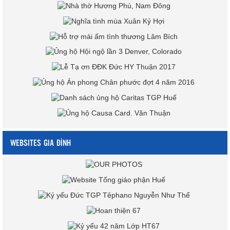
WEBSITES GIA ĐÌNH