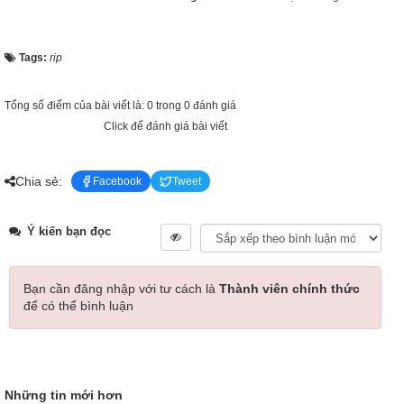
Tags:
rip
Tổng số điểm của bài viết là: 0 trong 0 đánh giá
Click để đánh giá bài viết
Chia sẻ:
Facebook
Tweet
Ý kiến bạn đọc
Bạn cần đăng nhập với tư cách là
Thành viên chính thức
để có thể bình luận
Những tin mới hơn