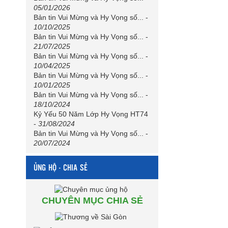
05/01/2026
Bản tin Vui Mừng và Hy Vọng số...
-
10/10/2025
Bản tin Vui Mừng và Hy Vọng số...
-
21/07/2025
Bản tin Vui Mừng và Hy Vọng số...
-
10/04/2025
Bản tin Vui Mừng và Hy Vọng số...
-
10/01/2025
Bản tin Vui Mừng và Hy Vọng số...
-
18/10/2024
Kỷ Yếu 50 Năm Lớp Hy Vọng HT74
-
31/08/2024
Bản tin Vui Mừng và Hy Vọng số...
-
20/07/2024
ỦNG HỘ - CHIA SẺ
CHUYÊN MỤC CHIA SẺ