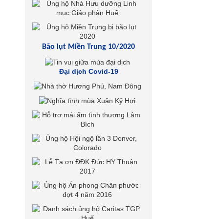
Bão lụt Miền Trung 10/2020
Đại dịch Covid-19