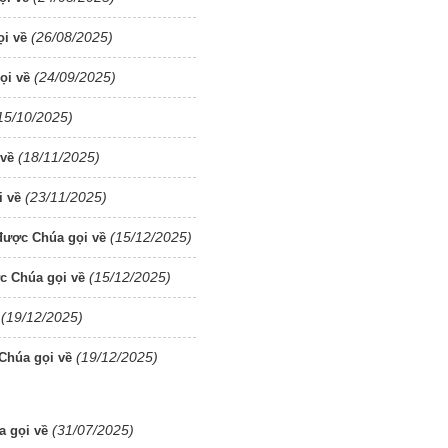
(26/08/2025)
i về
(24/09/2025)
ọi về
15/10/2025)
(18/11/2025)
 về
(23/11/2025)
 về
(15/12/2025)
được Chúa gọi về
(15/12/2025)
c Chúa gọi về
(19/12/2025)
(19/12/2025)
Chúa gọi về
(31/07/2025)
a gọi về