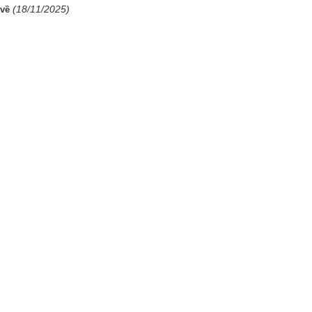
(18/11/2025)
 về