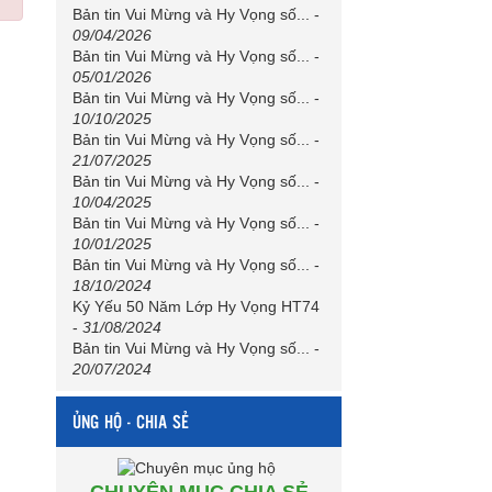
Bản tin Vui Mừng và Hy Vọng số...
-
09/04/2026
Bản tin Vui Mừng và Hy Vọng số...
-
05/01/2026
Bản tin Vui Mừng và Hy Vọng số...
-
10/10/2025
Bản tin Vui Mừng và Hy Vọng số...
-
21/07/2025
Bản tin Vui Mừng và Hy Vọng số...
-
10/04/2025
Bản tin Vui Mừng và Hy Vọng số...
-
10/01/2025
Bản tin Vui Mừng và Hy Vọng số...
-
18/10/2024
Kỷ Yếu 50 Năm Lớp Hy Vọng HT74
-
31/08/2024
Bản tin Vui Mừng và Hy Vọng số...
-
20/07/2024
ỦNG HỘ - CHIA SẺ