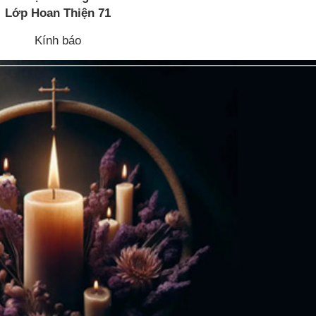
Lớp Hoan Thiện 71
Kính báo