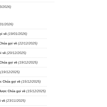
3/2026)
/01/2026)
(19/01/2026)
ọi về
(22/12/2025)
Chúa gọi về
(20/12/2025)
i về
(19/12/2025)
Chúa gọi về
(19/12/2025)
(15/12/2025)
c Chúa gọi về
(15/12/2025)
được Chúa gọi về
(23/11/2025)
 về