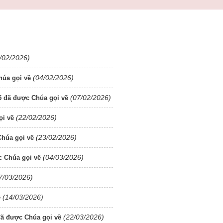
/02/2026)
(04/02/2026)
húa gọi về
(07/02/2026)
 đã được Chúa gọi về
(22/02/2026)
ọi về
(23/02/2026)
húa gọi về
(04/03/2026)
 Chúa gọi về
7/03/2026)
(14/03/2026)
ề
(22/03/2026)
ã được Chúa gọi về