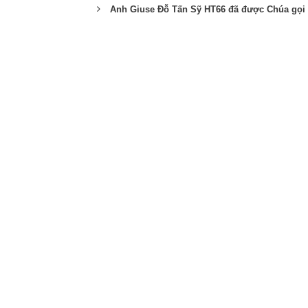
Anh Giuse Đỗ Tấn Sỹ HT66 đã được Chúa gọi