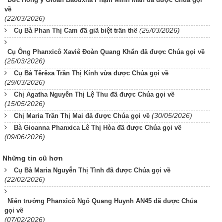
về
(22/03/2026)
(25/03/2026)
Cụ Bà Phan Thị Cam đã giã biệt trần thế
Cụ Ông Phanxicô Xaviê Đoàn Quang Khẩn đã được Chúa gọi về
(25/03/2026)
Cụ Bà Têrêxa Trần Thị Kính vừa được Chúa gọi về
(29/03/2026)
Chị Agatha Nguyễn Thị Lệ Thu đã được Chúa gọi về
(15/05/2026)
(30/05/2026)
Chị Maria Trần Thị Mai đã được Chúa gọi về
Bà Gioanna Phanxica Lê Thị Hòa đã được Chúa gọi về
(09/06/2026)
Những tin cũ hơn
Cụ Bà Maria Nguyễn Thị Tình đã được Chúa gọi về
(22/02/2026)
Niên trưởng Phanxicô Ngô Quang Huynh AN45 đã được Chúa
gọi về
(07/02/2026)