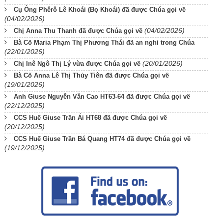
Cụ Ông Phêrô Lê Khoái (Bọ Khoái) đã được Chúa gọi về
(04/02/2026)
(04/02/2026)
Chị Anna Thu Thanh đã được Chúa gọi về
Bà Cố Maria Phạm Thị Phương Thái đã an nghỉ trong Chúa
(22/01/2026)
(20/01/2026)
Chị Inê Ngô Thị Lý vừa được Chúa gọi về
Bà Cố Anna Lê Thị Thủy Tiên đã được Chúa gọi về
(19/01/2026)
Anh Giuse Nguyễn Văn Cao HT63-64 đã được Chúa gọi về
(22/12/2025)
CCS Huế Giuse Trần Ái HT68 đã được Chúa gọi về
(20/12/2025)
CCS Huế Giuse Trần Bá Quang HT74 đã được Chúa gọi về
(19/12/2025)