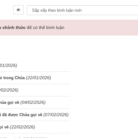
n chính thức
để có thể bình luận
/01/2026)
(22/01/2026)
ỉ trong Chúa
/02/2026)
(04/02/2026)
húa gọi về
(07/02/2026)
 đã được Chúa gọi về
(22/02/2026)
ọi về