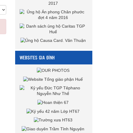
WEBSITES GIA ĐÌNH