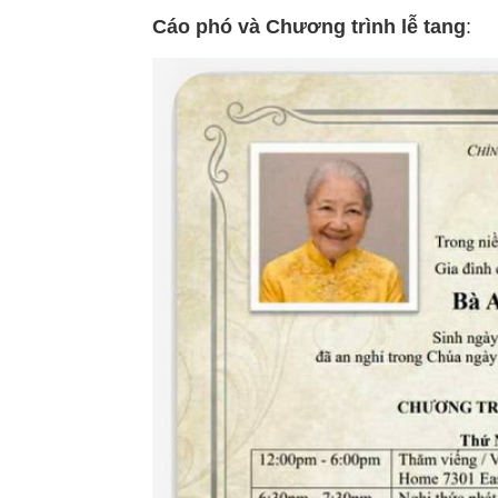
Cáo phó và Chương trình lễ tang
: