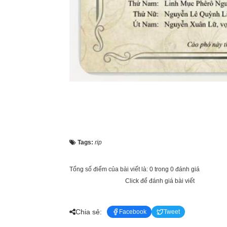
Tags:
rip
Tổng số điểm của bài viết là: 0 trong 0 đánh giá
Click để đánh giá bài viết
Chia sẻ:
Facebook
Tweet