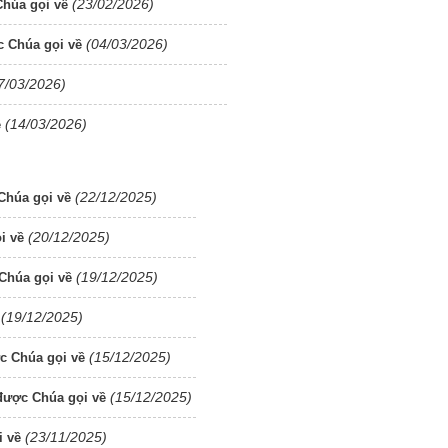
(23/02/2026)
húa gọi về
(04/03/2026)
 Chúa gọi về
7/03/2026)
(14/03/2026)
ề
(22/12/2025)
Chúa gọi về
(20/12/2025)
i về
(19/12/2025)
Chúa gọi về
(19/12/2025)
(15/12/2025)
c Chúa gọi về
(15/12/2025)
được Chúa gọi về
(23/11/2025)
 về