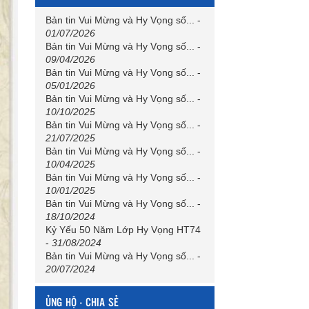
Bản tin Vui Mừng và Hy Vọng số...
-
01/07/2026
Bản tin Vui Mừng và Hy Vọng số...
-
09/04/2026
Bản tin Vui Mừng và Hy Vọng số...
-
05/01/2026
Bản tin Vui Mừng và Hy Vọng số...
-
10/10/2025
Bản tin Vui Mừng và Hy Vọng số...
-
21/07/2025
Bản tin Vui Mừng và Hy Vọng số...
-
10/04/2025
Bản tin Vui Mừng và Hy Vọng số...
-
10/01/2025
Bản tin Vui Mừng và Hy Vọng số...
-
18/10/2024
Kỷ Yếu 50 Năm Lớp Hy Vọng HT74
-
31/08/2024
Bản tin Vui Mừng và Hy Vọng số...
-
20/07/2024
ỦNG HỘ - CHIA SẺ