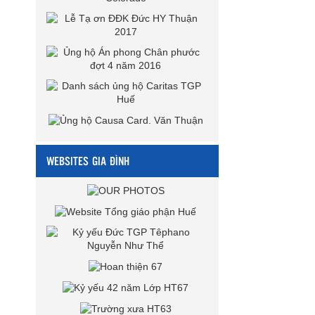
WEBSITES GIA ĐÌNH