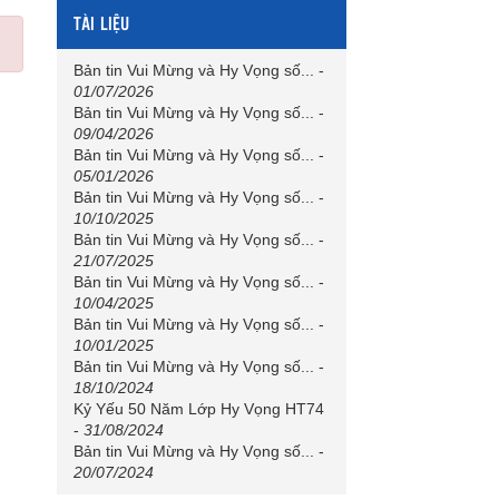
TÀI LIỆU
Bản tin Vui Mừng và Hy Vọng số...
-
01/07/2026
Bản tin Vui Mừng và Hy Vọng số...
-
09/04/2026
Bản tin Vui Mừng và Hy Vọng số...
-
05/01/2026
Bản tin Vui Mừng và Hy Vọng số...
-
10/10/2025
Bản tin Vui Mừng và Hy Vọng số...
-
21/07/2025
Bản tin Vui Mừng và Hy Vọng số...
-
10/04/2025
Bản tin Vui Mừng và Hy Vọng số...
-
10/01/2025
Bản tin Vui Mừng và Hy Vọng số...
-
18/10/2024
Kỷ Yếu 50 Năm Lớp Hy Vọng HT74
-
31/08/2024
Bản tin Vui Mừng và Hy Vọng số...
-
20/07/2024