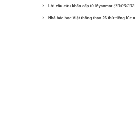
(30/03/202
Lời cầu cứu khẩn cấp từ Myanmar
Nhà bác học Việt thông thạo 26 thứ tiếng lúc 