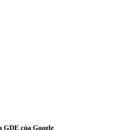
gia GDE của Google