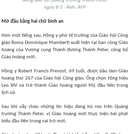
đông đảo tại Quảng trường Thánh Peter
ngày 8-5 - Ảnh: AFP
Mở đầu bằng hai chữ bình an
Hơn một tiếng sau, Hồng y phó tế trưởng của Giáo hội Công
giáo Roma Dominique Mamberti xuất hiện tại ban công Giáo
hoàng của Vương cung Thánh đường Thánh Peter, công bố
Giáo hoàng mới.
Hồng y Robert Francis Prevost, 69 tuổi, được bầu làm Giáo
hoàng thứ 267 của Giáo hội Công giáo. Ông chọn tông hiệu
Leo XIV và trở thành Giáo hoàng người Mỹ đầu tiên trong
lịch sử.
Sau khi vẫy chào những tín hiệu đang hò reo trên Quảng
trường Thánh Peter, vị Giáo hoàng mới thực hiện bài phát
biểu đầu tiên trong vai trò mới.