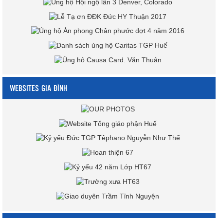
WEBSITES GIA ĐÌNH