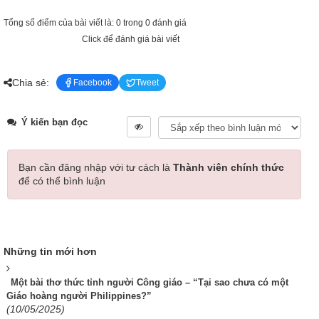
Tổng số điểm của bài viết là: 0 trong 0 đánh giá
Click để đánh giá bài viết
Chia sẻ:
Facebook
Tweet
Ý kiến bạn đọc
Bạn cần đăng nhập với tư cách là
Thành viên chính thức
để có thể bình luận
Những tin mới hơn
Một bài thơ thức tỉnh người Công giáo – “Tại sao chưa có một
Giáo hoàng người Philippines?”
(10/05/2025)