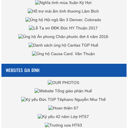
WEBSITES GIA ĐÌNH