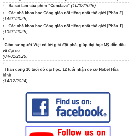
(10/02/2025)
Ba sai lầm của phim “Conclave”
Các nhà khoa học Công giáo nổi tiếng nhất thế giới [Phần 2]
(14/01/2025)
Các nhà khoa học Công giáo nổi tiếng nhất thế giới [Phần 1]
(10/01/2025)
Giáo sư người Việt có lời giải đột phá, giúp đại học Mỹ dẫn đầu
về đại số
(04/01/2025)
Thần đồng 10 tuổi đỗ đại học, 12 tuổi nhận đề cử Nobel Hòa
bình
(14/12/2024)