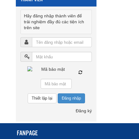
Hãy đăng nhập thành viên để
trải nghiệm đầy đủ các tiện ích
trên site
Đăng nhập
Đăng ký
FANPAGE