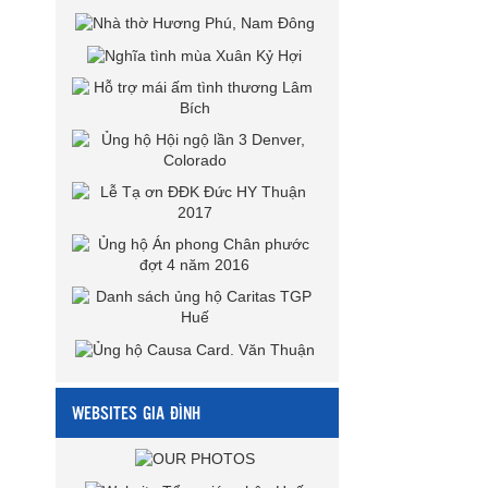
WEBSITES GIA ĐÌNH