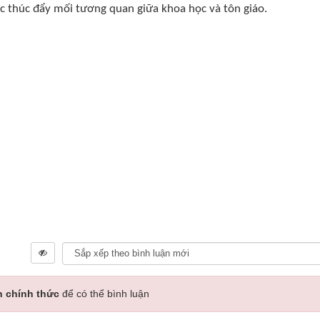
c thúc đẩy mối tương quan giữa khoa học và tôn giáo.
n chính thức
để có thể bình luận