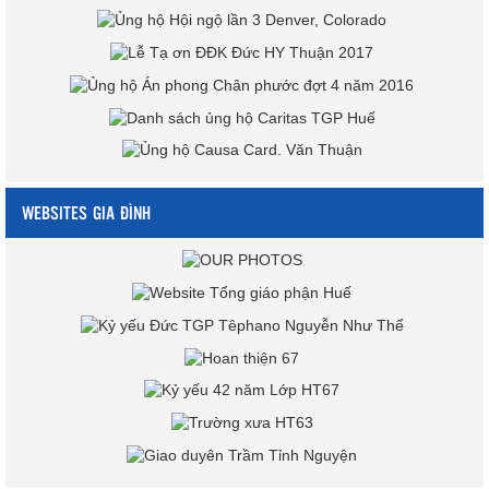
WEBSITES GIA ĐÌNH