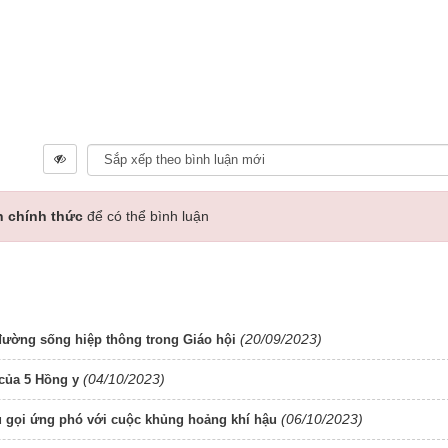
n chính thức
để có thể bình luận
(20/09/2023)
đường sống hiệp thông trong Giáo hội
(04/10/2023)
 của 5 Hồng y
(06/10/2023)
 gọi ứng phó với cuộc khủng hoảng khí hậu