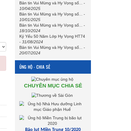
Bản tin Vui Mừng và Hy Vọng số...
-
10/04/2025
Bản tin Vui Mừng và Hy Vọng số...
-
10/01/2025
Bản tin Vui Mừng và Hy Vọng số...
-
18/10/2024
Kỷ Yếu 50 Năm Lớp Hy Vọng HT74
-
31/08/2024
Bản tin Vui Mừng và Hy Vọng số...
-
20/07/2024
ỦNG HỘ - CHIA SẺ
CHUYÊN MỤC CHIA SẺ
Bão lụt Miền Trung 10/2020