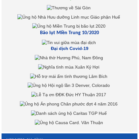
Bão lụt Miền Trung 10/2020
Đại dịch Covid-19