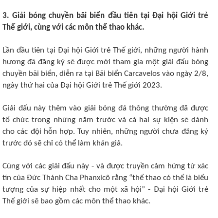
3. Giải bóng chuyền bãi biển đầu tiên tại Đại hội Giới trẻ
Thế giới, cùng với các môn thể thao khác.
Lần đầu tiên tại Đại hội Giới trẻ Thế giới, những người hành
hương đã đăng ký sẽ được mời tham gia một giải đấu bóng
chuyền bãi biển, diễn ra tại Bãi biển Carcavelos vào ngày 2/8,
ngày thứ hai của Đại hội Giới trẻ Thế giới 2023.
Giải đấu này thêm vào giải bóng đá thông thường đã được
tổ chức trong những năm trước và cả hai sự kiện sẽ dành
cho các đội hỗn hợp. Tuy nhiên, những người chưa đăng ký
trước đó sẽ chỉ có thể làm khán giả.
Cùng với các giải đấu này - và được truyền cảm hứng từ xác
tín của Đức Thánh Cha Phanxicô rằng “thể thao có thể là biểu
tượng của sự hiệp nhất cho một xã hội” - Đại hội Giới trẻ
Thế giới sẽ bao gồm các môn thể thao khác.