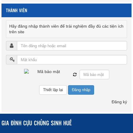
THÀNH VIÊN
Hãy đăng nhập thành viên để trải nghiệm đầy đủ các tiện ích
trên site
Đăng nhập
Đăng ký
GIA ĐÌNH CỰU CHỦNG SINH HUẾ